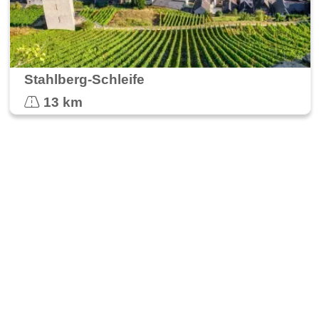
Stahlberg-Schleife
13 km