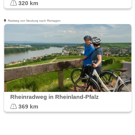
320 km
Radweg von Neuburg nach Remagen
Rheinradweg in Rheinland-Pfalz
369 km