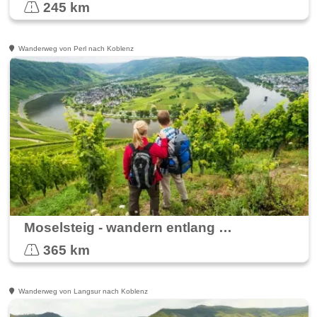
245 km
Wanderweg von Perl nach Koblenz
Moselsteig - wandern entlang der Mosel
365 km
Wanderweg von Langsur nach Koblenz