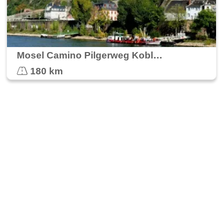
Mosel Camino Pilgerweg Koblenz nach Trier
180 km