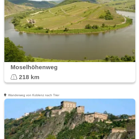
Moselhöhenweg
218 km
Wanderweg von Koblenz nach Trier