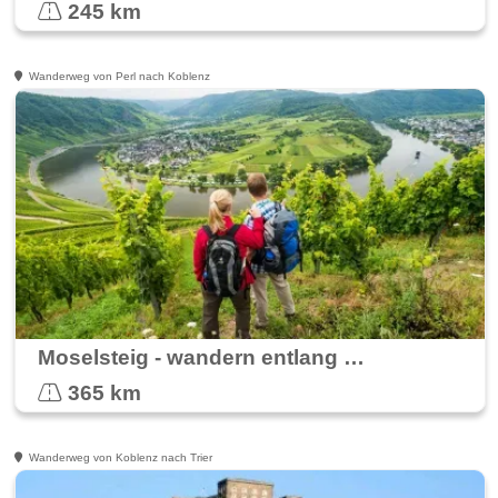
245 km
Wanderweg von Perl nach Koblenz
Moselsteig - wandern entlang der Mosel
365 km
Wanderweg von Koblenz nach Trier