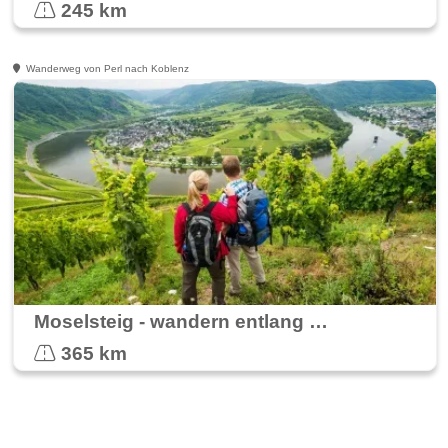
245 km
Wanderweg von Perl nach Koblenz
Moselsteig - wandern entlang der Mosel
365 km