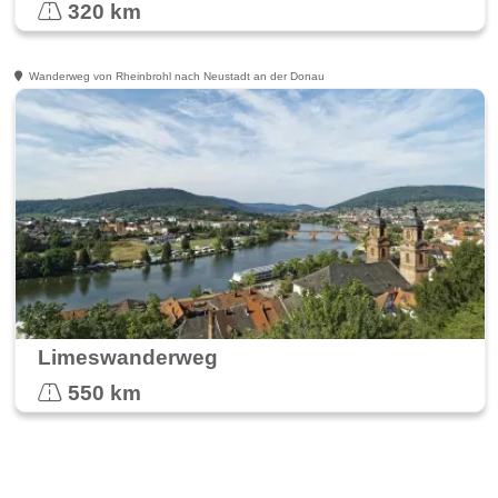
320 km
Wanderweg von Rheinbrohl nach Neustadt an der Donau
Limeswanderweg
550 km