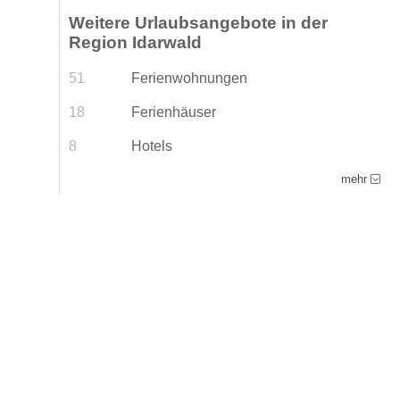
Weitere Urlaubsangebote in der
Region Idarwald
51
Ferienwohnungen
18
Ferienhäuser
8
Hotels
mehr