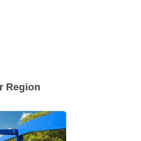
r Region