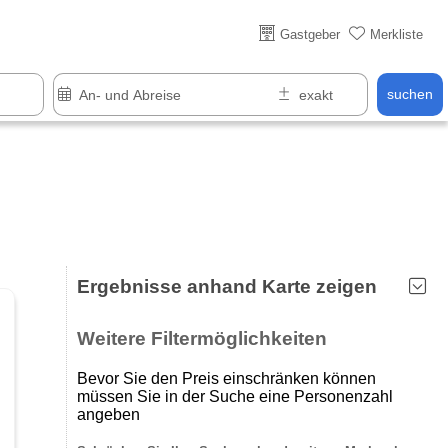
Über 25 Jahre online
Gastgeber
Merkliste
suchen
Ergebnisse anhand Karte zeigen
Weitere Filtermöglichkeiten
Bevor Sie den Preis einschränken können
müssen Sie in der Suche eine Personenzahl
angeben