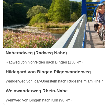
Naheradweg (Radweg Nahe)
Radweg von Nohfelden nach Bingen (130 km)
Hildegard von Bingen Pilgerwanderweg
Wanderweg von Idar-Oberstein nach Rüdesheim am Rhein 
Weinwanderweg Rhein-Nahe
Weinweg von Bingen nach Kirn (90 km)