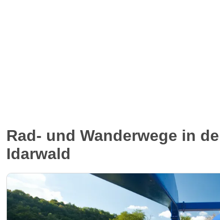
Rad- und Wanderwege in de
Idarwald