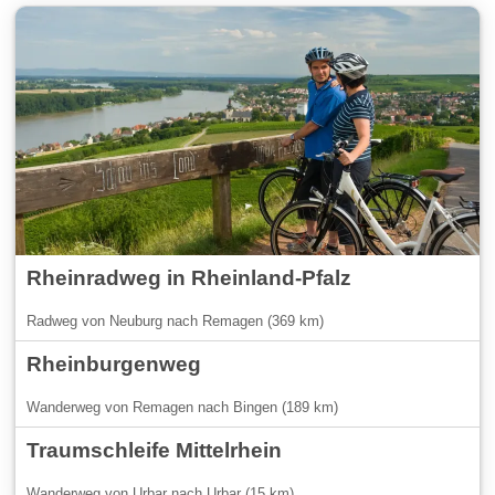
Rheinradweg in Rheinland-Pfalz
Radweg von Neuburg nach Remagen (369 km)
Rheinburgenweg
Wanderweg von Remagen nach Bingen (189 km)
Traumschleife Mittelrhein
Wanderweg von Urbar nach Urbar (15 km)