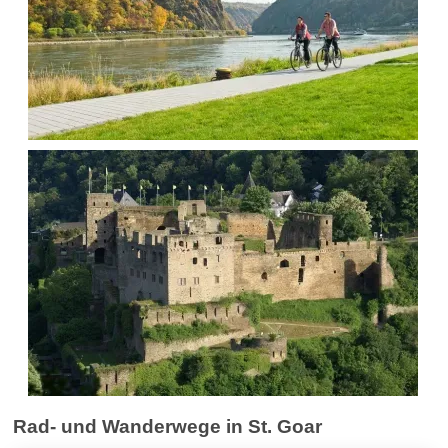
Rad- und Wanderwege in St. Goar