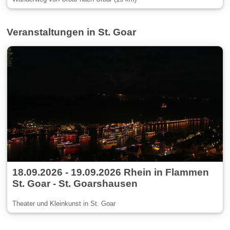
Veranstaltungen in St. Goar
18.09.2026 - 19.09.2026 Rhein in Flammen
St. Goar - St. Goarshausen
Theater und Kleinkunst in St. Goar