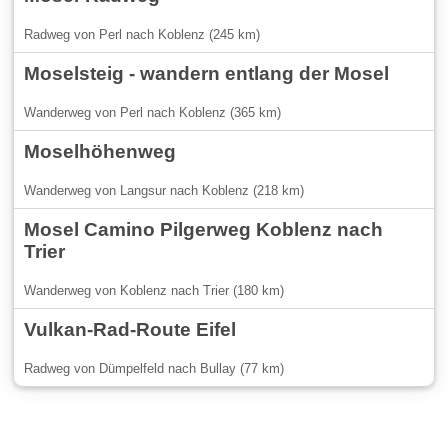
Radweg von Perl nach Koblenz (245 km)
Moselsteig - wandern entlang der Mosel
Wanderweg von Perl nach Koblenz (365 km)
Moselhöhenweg
Wanderweg von Langsur nach Koblenz (218 km)
Mosel Camino Pilgerweg Koblenz nach
Trier
Wanderweg von Koblenz nach Trier (180 km)
Vulkan-Rad-Route Eifel
Radweg von Dümpelfeld nach Bullay (77 km)