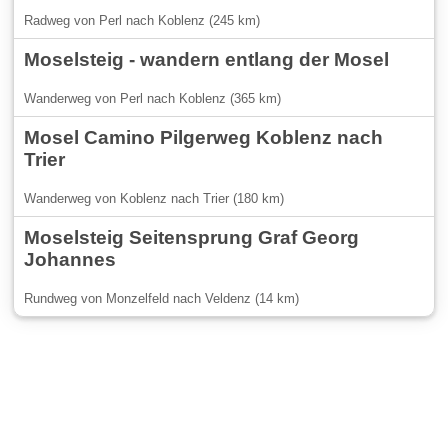
Radweg von Perl nach Koblenz (245 km)
Moselsteig - wandern entlang der Mosel
Wanderweg von Perl nach Koblenz (365 km)
Mosel Camino Pilgerweg Koblenz nach
Trier
Wanderweg von Koblenz nach Trier (180 km)
Moselsteig Seitensprung Graf Georg
Johannes
Rundweg von Monzelfeld nach Veldenz (14 km)