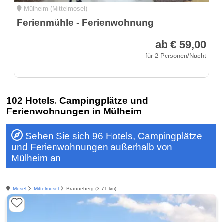
Mülheim (Mittelmosel)
Ferienmühle - Ferienwohnung
ab € 59,00
für 2 Personen/Nacht
102 Hotels, Campingplätze und
Ferienwohnungen in Mülheim
Sehen Sie sich 96 Hotels, Campingplätze
und Ferienwohnungen außerhalb von
Mülheim an
Mosel
Mittelmosel
Brauneberg (3.71 km)