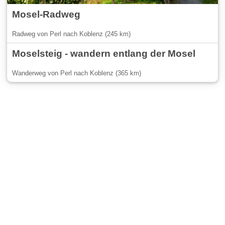
Mosel-Radweg
Radweg von Perl nach Koblenz (245 km)
Moselsteig - wandern entlang der Mosel
Wanderweg von Perl nach Koblenz (365 km)