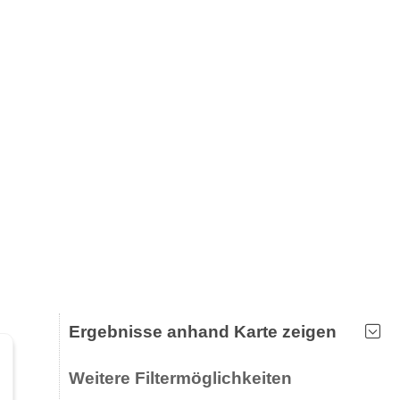
Ergebnisse anhand Karte zeigen
Weitere Filtermöglichkeiten