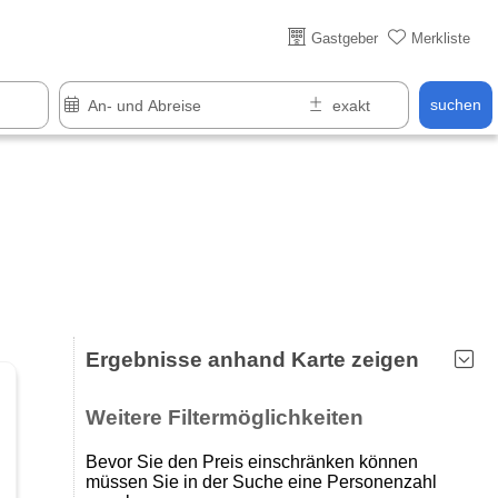
Über 25 Jahre online
Gastgeber
Merkliste
suchen
Ergebnisse anhand Karte zeigen
Weitere Filtermöglichkeiten
Bevor Sie den Preis einschränken können
müssen Sie in der Suche eine Personenzahl