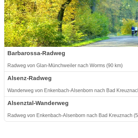
Barbarossa-Radweg
Radweg von Glan-Münchweiler nach Worms (90 km)
Alsenz-Radweg
Wanderweg von Enkenbach-Alsenborn nach Bad Kreuznach
Alsenztal-Wanderweg
Radweg von Enkenbach-Alsenborn nach Bad Kreuznach (5