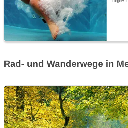
Liegewies
Rad- und Wanderwege in Me