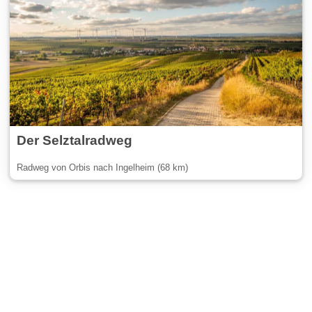
Der Selztalradweg
Radweg von Orbis nach Ingelheim (68 km)