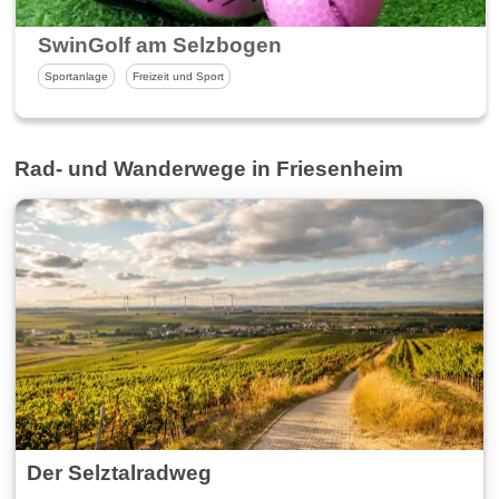
SwinGolf am Selzbogen
Sportanlage
Freizeit und Sport
Rad- und Wanderwege in Friesenheim
Der Selztalradweg