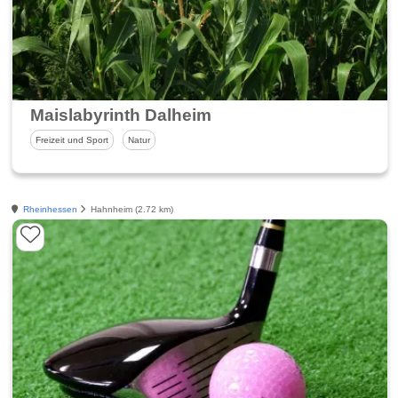
Maislabyrinth Dalheim
Freizeit und Sport
Natur
Rheinhessen
Hahnheim (2.72 km)