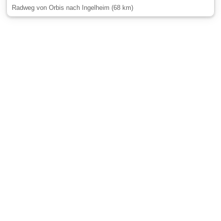
Radweg von Orbis nach Ingelheim (68 km)
Gäste-Information