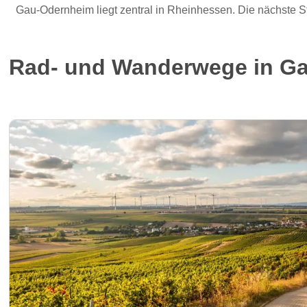
Gau-Odernheim liegt zentral in Rheinhessen. Die nächste Sta
Rad- und Wanderwege in G