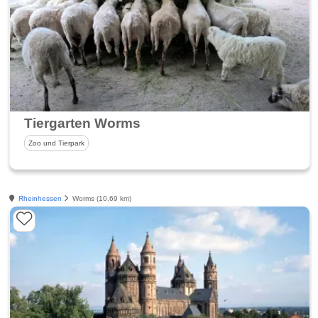
Tiergarten Worms
Zoo und Tierpark
Rheinhessen
Worms (10.69 km)