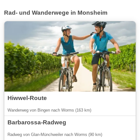
Rad- und Wanderwege in Monsheim
Hiwwel-Route
Wanderweg von Bingen nach Worms (163 km)
Barbarossa-Radweg
Radweg von Glan-Münchweiler nach Worms (90 km)