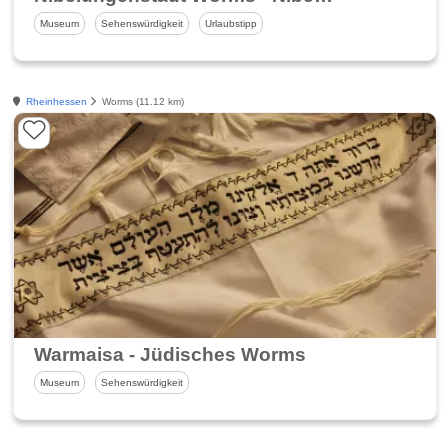
Museum
Sehenswürdigkeit
Urlaubstipp
Rheinhessen
Worms (11.12 km)
Warmaisa - Jüdisches Worms
Museum
Sehenswürdigkeit