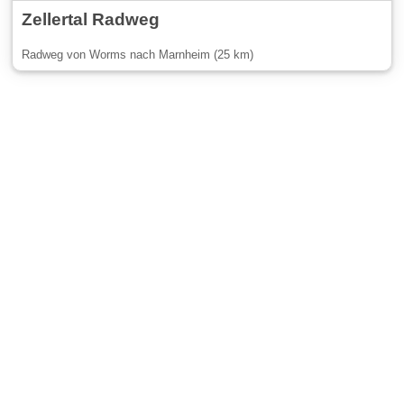
Zellertal Radweg
Radweg von Worms nach Marnheim (25 km)