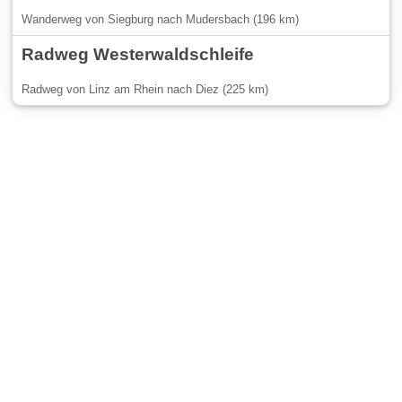
Wanderweg von Siegburg nach Mudersbach (196 km)
Radweg Westerwaldschleife
Radweg von Linz am Rhein nach Diez (225 km)