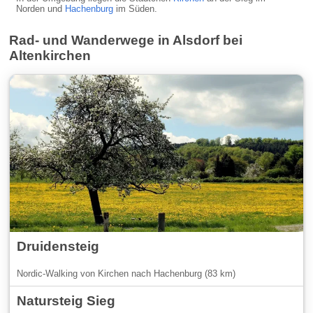
Norden und
Hachenburg
im Süden.
Rad- und Wanderwege in Alsdorf bei
Altenkirchen
Druidensteig
Nordic-Walking von Kirchen nach Hachenburg (83 km)
Natursteig Sieg