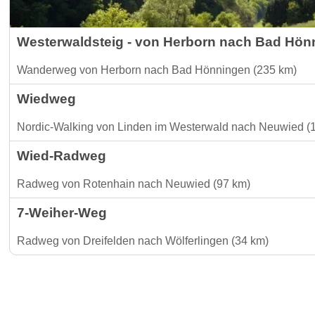
Westerwaldsteig - von Herborn nach Bad Hön
Wanderweg von Herborn nach Bad Hönningen (235 km)
Wiedweg
Nordic-Walking von Linden im Westerwald nach Neuwied (
Wied-Radweg
Radweg von Rotenhain nach Neuwied (97 km)
7-Weiher-Weg
Radweg von Dreifelden nach Wölferlingen (34 km)