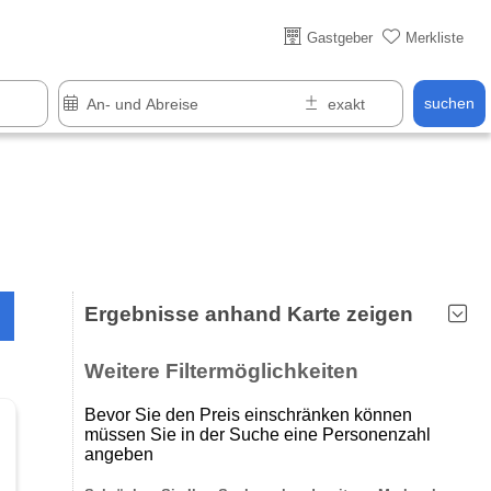
Über 25 Jahre online
Gastgeber
Merkliste
suchen
Ergebnisse anhand Karte zeigen
Weitere Filtermöglichkeiten
Bevor Sie den Preis einschränken können
müssen Sie in der Suche eine Personenzahl
angeben