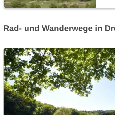
Rad- und Wanderwege in Dr