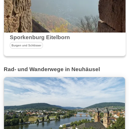
Sporkenburg Eitelborn
Burgen und Schlösser
Rad- und Wanderwege in Neuhäusel