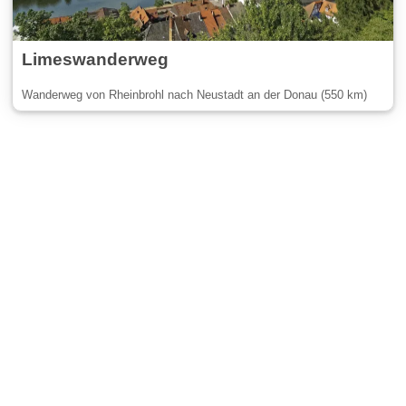
Limeswanderweg
Wanderweg von Rheinbrohl nach Neustadt an der Donau (550 km)