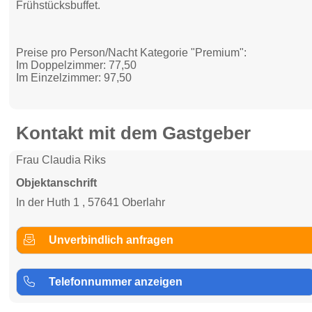
Frühstücksbuffet.
Preise pro Person/Nacht Kategorie "Premium":
Im Doppelzimmer: 77,50
Im Einzelzimmer: 97,50
Kontakt mit dem Gastgeber
Frau Claudia Riks
Objektanschrift
In der Huth 1 , 57641 Oberlahr
Unverbindlich anfragen
Telefonnummer anzeigen