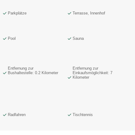
Parkplätze
Terrasse, Innenhof
Pool
Sauna
Entfernung zur
Entfernung zur
Bushaltestelle: 0.2 Kilometer
Einkaufsmöglichkeit: 7
Kilometer
Radfahren
Tischtennis