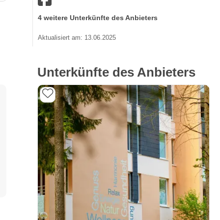
4 weitere Unterkünfte des Anbieters
Aktualisiert am: 13.06.2025
Unterkünfte des Anbieters