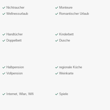
Nichtraucher
Monteure
Wellnessurlaub
Romantischer Urlaub
Handtücher
Kinderbett
Doppelbett
Dusche
Halbpension
regionale Küche
Vollpension
Weinkarte
Internet, Wlan, Wifi
Spiele