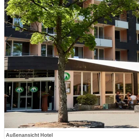
Außenansicht Hotel