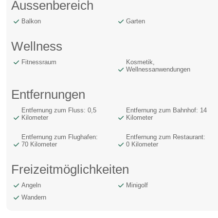
Aussenbereich
Balkon
Garten
Wellness
Fitnessraum
Kosmetik,
Wellnessanwendungen
Entfernungen
Entfernung zum Fluss: 0,5
Entfernung zum Bahnhof: 14
Kilometer
Kilometer
Entfernung zum Flughafen:
Entfernung zum Restaurant:
70 Kilometer
0 Kilometer
Freizeitmöglichkeiten
Angeln
Minigolf
Wandern