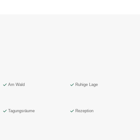
Am Wald
Ruhige Lage
Tagungsräume
Rezeption