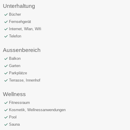
Unterhaltung
Bücher
Fernsehgerät
Internet, Wlan, Wifi
Telefon
Aussenbereich
Balkon
Garten
Parkplätze
Terrasse, Innenhof
Wellness
Fitnessraum
Kosmetik, Wellnessanwendungen
Pool
Sauna