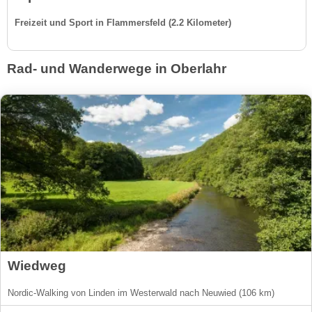
Freizeit und Sport in Flammersfeld (2.2 Kilometer)
Rad- und Wanderwege in Oberlahr
Wiedweg
Nordic-Walking von Linden im Westerwald nach Neuwied (106 km)