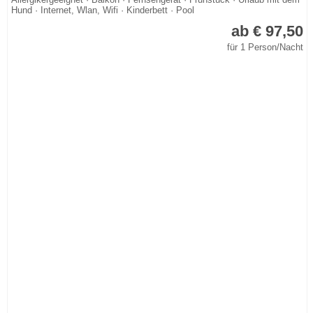
Hund · Internet, Wlan, Wifi · Kinderbett · Pool
ab € 97,50
für 1 Person/Nacht