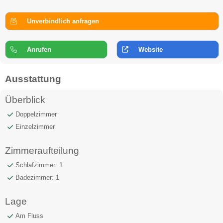
Unverbindlich anfragen
Anrufen
Website
Ausstattung
Überblick
Doppelzimmer
Einzelzimmer
Zimmeraufteilung
Schlafzimmer: 1
Badezimmer: 1
Lage
Am Fluss