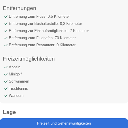
Entfernungen
Entfernung zum Fluss: 0,5 Kilometer
Entfernung zur Bushaltestelle: 0,2 Kilometer
Entfernung zur Einkaufsmöglichkeit: 7 Kilometer
Entfernung zum Flughafen: 70 Kilometer
Entfernung zum Restaurant: 0 Kilometer
Freizeitmöglichkeiten
Angeln
Minigolf
Schwimmen
Tischtennis
Wandern
Lage
Freizeit und Sehenswürdigkeiten