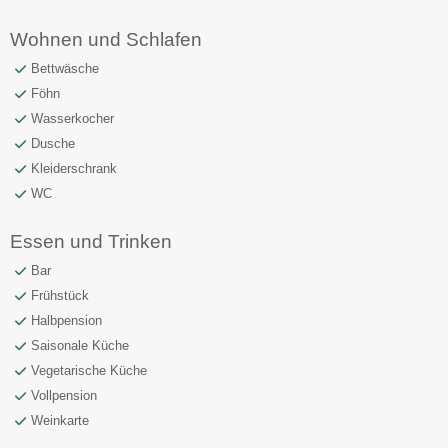
Wohnen und Schlafen
Bettwäsche
Föhn
Wasserkocher
Dusche
Kleiderschrank
WC
Essen und Trinken
Bar
Frühstück
Halbpension
Saisonale Küche
Vegetarische Küche
Vollpension
Weinkarte