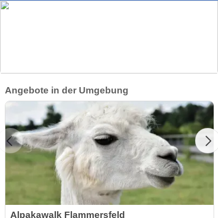
Angebote in der Umgebung
Alpakawalk Flammersfeld