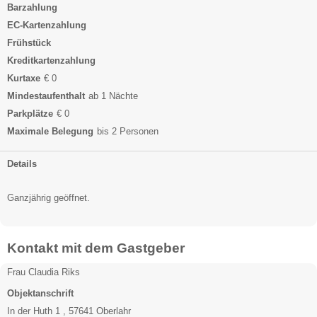
Barzahlung
EC-Kartenzahlung
Frühstück
Kreditkartenzahlung
Kurtaxe
€ 0
Mindestaufenthalt
ab 1 Nächte
Parkplätze
€ 0
Maximale Belegung
bis 2 Personen
Details
Ganzjährig geöffnet.
Kontakt mit dem Gastgeber
Frau Claudia Riks
Objektanschrift
In der Huth 1 , 57641 Oberlahr