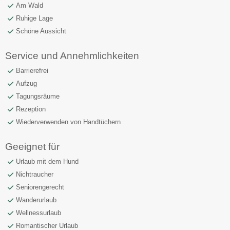
Am Wald
Ruhige Lage
Schöne Aussicht
Service und Annehmlichkeiten
Barrierefrei
Aufzug
Tagungsräume
Rezeption
Wiederverwenden von Handtüchern
Geeignet für
Urlaub mit dem Hund
Nichtraucher
Seniorengerecht
Wanderurlaub
Wellnessurlaub
Romantischer Urlaub