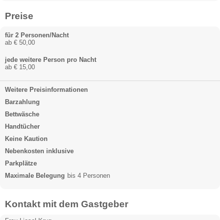
Preise
für 2 Personen/Nacht
ab € 50,00
jede weitere Person pro Nacht
ab € 15,00
Weitere Preisinformationen
Barzahlung
Bettwäsche
Handtücher
Keine Kaution
Nebenkosten inklusive
Parkplätze
Maximale Belegung
bis 4 Personen
Kontakt mit dem Gastgeber