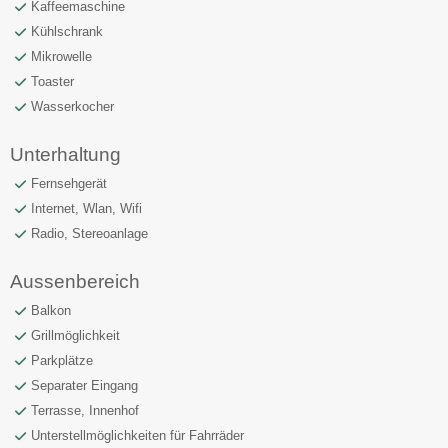
Kaffeemaschine
Kühlschrank
Mikrowelle
Toaster
Wasserkocher
Unterhaltung
Fernsehgerät
Internet, Wlan, Wifi
Radio, Stereoanlage
Aussenbereich
Balkon
Grillmöglichkeit
Parkplätze
Separater Eingang
Terrasse, Innenhof
Unterstellmöglichkeiten für Fahrräder