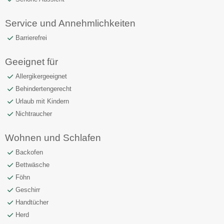
Service und Annehmlichkeiten
Barrierefrei
Geeignet für
Allergikergeeignet
Behindertengerecht
Urlaub mit Kindern
Nichtraucher
Wohnen und Schlafen
Backofen
Bettwäsche
Föhn
Geschirr
Handtücher
Herd