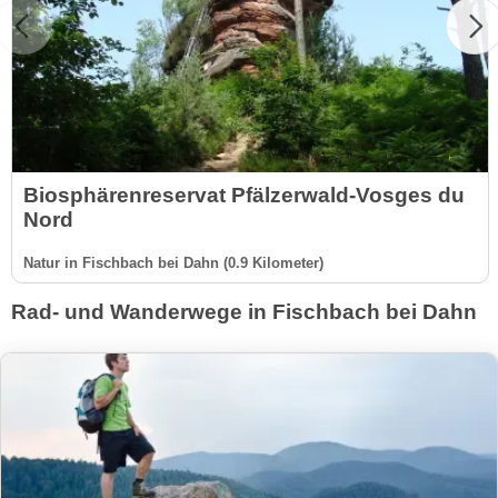
Biosphärenreservat Pfälzerwald-Vosges du
Nord
Natur in Fischbach bei Dahn (0.9 Kilometer)
Rad- und Wanderwege in Fischbach bei Dahn