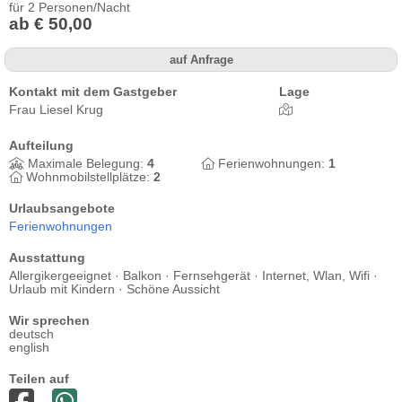
für 2 Personen/Nacht
ab € 50,00
auf Anfrage
Kontakt mit dem Gastgeber
Lage
Frau Liesel Krug
Aufteilung
Maximale Belegung:
4
Ferienwohnungen:
1
Wohnmobilstellplätze:
2
Urlaubsangebote
Ferienwohnungen
Ausstattung
Allergikergeeignet · Balkon · Fernsehgerät · Internet, Wlan, Wifi ·
Urlaub mit Kindern · Schöne Aussicht
Wir sprechen
deutsch
english
Teilen auf