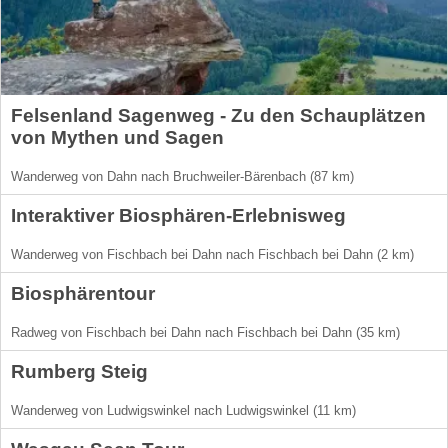
Felsenland Sagenweg - Zu den Schauplätzen
von Mythen und Sagen
Wanderweg von Dahn nach Bruchweiler-Bärenbach (87 km)
Interaktiver Biosphären-Erlebnisweg
Wanderweg von Fischbach bei Dahn nach Fischbach bei Dahn (2 km)
Biosphärentour
Radweg von Fischbach bei Dahn nach Fischbach bei Dahn (35 km)
Rumberg Steig
Wanderweg von Ludwigswinkel nach Ludwigswinkel (11 km)