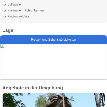
Ballspiele
Planwagen, Kutschfahrten
Kinderspielplatz
Lage
Freizeit und Sehenswürdigkeiten
Angebote in der Umgebung