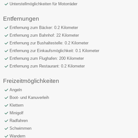
Unterstellmöglichkeiten für Motorräder
Entfernungen
Entfernung zum Bäcker: 0.2 Kilometer
Entfernung zum Bahnhof: 22 Kilometer
Entfernung zur Bushaltestelle: 0.2 Kilometer
Entfernung zur Einkaufsmöglichkeit: 0.1 Kilometer
Entfernung zum Flughafen: 200 Kilometer
Entfernung zum Restaurant: 0.2 Kilometer
Freizeitmöglichkeiten
Angeln
Boot- und Kanuverleih
Klettern
Minigolf
Radfahren
Schwimmen
Wandern