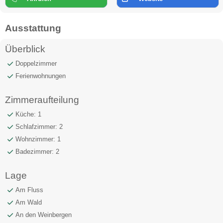
Ausstattung
Überblick
Doppelzimmer
Ferienwohnungen
Zimmeraufteilung
Küche: 1
Schlafzimmer: 2
Wohnzimmer: 1
Badezimmer: 2
Lage
Am Fluss
Am Wald
An den Weinbergen