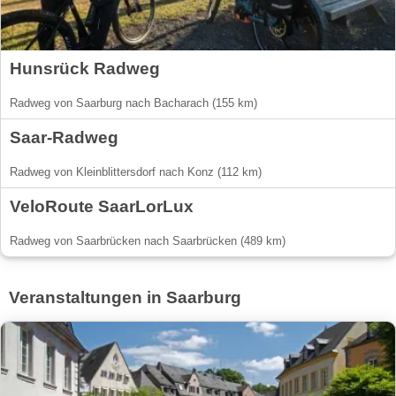
Hunsrück Radweg
Radweg von Saarburg nach Bacharach (155 km)
Saar-Radweg
Radweg von Kleinblittersdorf nach Konz (112 km)
VeloRoute SaarLorLux
Radweg von Saarbrücken nach Saarbrücken (489 km)
Veranstaltungen in Saarburg