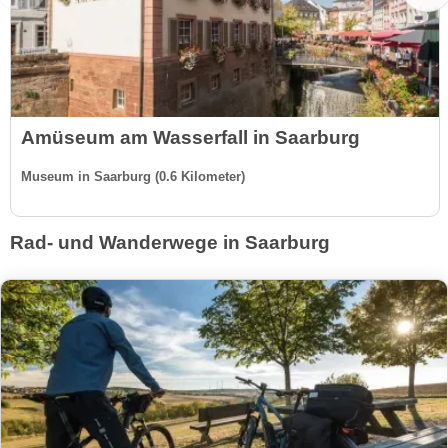
Amüseum am Wasserfall in Saarburg
Museum in Saarburg (0.6 Kilometer)
Rad- und Wanderwege in Saarburg