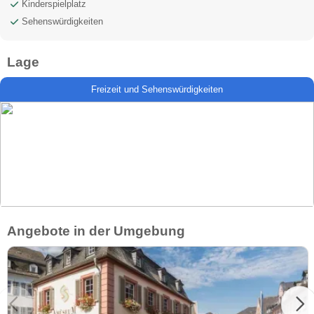
Kinderspielplatz
Sehenswürdigkeiten
Lage
Freizeit und Sehenswürdigkeiten
Angebote in der Umgebung