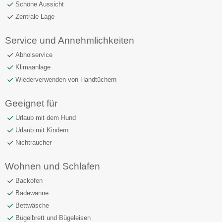
Schöne Aussicht
Zentrale Lage
Service und Annehmlichkeiten
Abholservice
Klimaanlage
Wiederverwenden von Handtüchern
Geeignet für
Urlaub mit dem Hund
Urlaub mit Kindern
Nichtraucher
Wohnen und Schlafen
Backofen
Badewanne
Bettwäsche
Bügelbrett und Bügeleisen