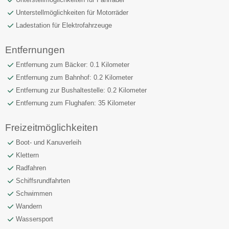
Unterstellmöglichkeiten für Motorräder
Ladestation für Elektrofahrzeuge
Entfernungen
Entfernung zum Bäcker: 0.1 Kilometer
Entfernung zum Bahnhof: 0.2 Kilometer
Entfernung zur Bushaltestelle: 0.2 Kilometer
Entfernung zum Flughafen: 35 Kilometer
Freizeitmöglichkeiten
Boot- und Kanuverleih
Klettern
Radfahren
Schiffsrundfahrten
Schwimmen
Wandern
Wassersport