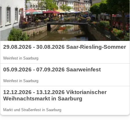
29.08.2026 - 30.08.2026 Saar-Riesling-Sommer
Weinfest in Saarburg
05.09.2026 - 07.09.2026 Saarweinfest
Weinfest in Saarburg
12.12.2026 - 13.12.2026 Viktorianischer
Weihnachtsmarkt in Saarburg
Markt und Straßenfest in Saarburg