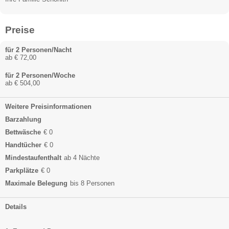
Preise
für 2 Personen/Nacht
ab € 72,00
für 2 Personen/Woche
ab € 504,00
Weitere Preisinformationen
Barzahlung
Bettwäsche
€ 0
Handtücher
€ 0
Mindestaufenthalt
ab 4 Nächte
Parkplätze
€ 0
Maximale Belegung
bis 8 Personen
Details