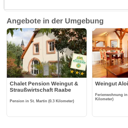
Angebote in der Umgebung
Chalet Pension Weingut &
Weingut Alo
Straußwirtschaft Raabe
Ferienwohnung in S
Kilometer)
Pension in St. Martin (0.3 Kilometer)