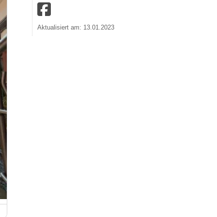
Aktualisiert am: 13.01.2023
Bildquelle: Fotografie Dominik Ketz