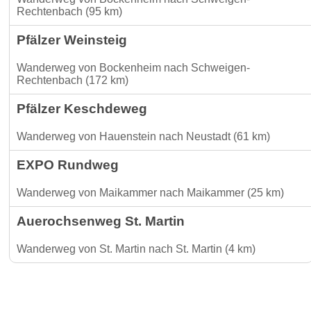
Rechtenbach (95 km)
Pfälzer Weinsteig
Wanderweg von Bockenheim nach Schweigen-
Rechtenbach (172 km)
Pfälzer Keschdeweg
Wanderweg von Hauenstein nach Neustadt (61 km)
EXPO Rundweg
Wanderweg von Maikammer nach Maikammer (25 km)
Auerochsenweg St. Martin
Wanderweg von St. Martin nach St. Martin (4 km)