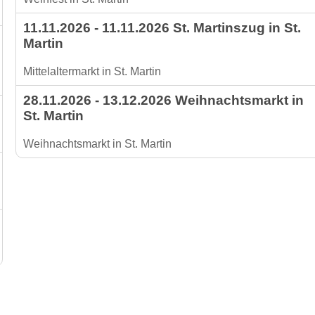
11.11.2026 - 11.11.2026 St. Martinszug in St.
Martin
Mittelaltermarkt in St. Martin
28.11.2026 - 13.12.2026 Weihnachtsmarkt in
St. Martin
Weihnachtsmarkt in St. Martin