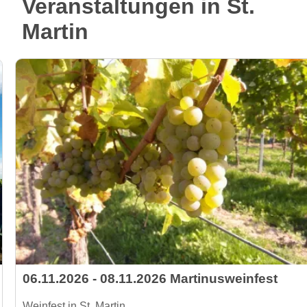
Veranstaltungen in St.
Martin
06.11.2026 - 08.11.2026 Martinusweinfest
Weinfest in St. Martin