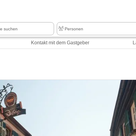
z
+1.000 Sehenswürdigkeiten
Kontakt mit dem Gastgeber
L