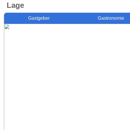
Lage
Gastgeber
Gastronomie