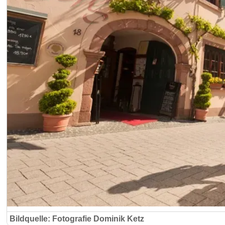
Bildquelle: Fotografie Dominik Ketz