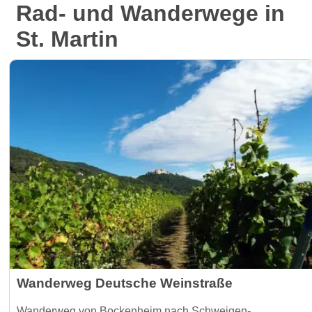
Rad- und Wanderwege in
St. Martin
Wanderweg Deutsche Weinstraße
Wanderweg von Bockenheim nach Schweigen-