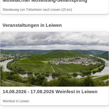
Moselachter Moselsteig-Seitensprung
Wanderweg von Trittenheim nach Leiwen (15 km)
Veranstaltungen in Leiwen
14.08.2026 - 17.08.2026 Weinfest in Leiwen
Weinfest in Leiwen