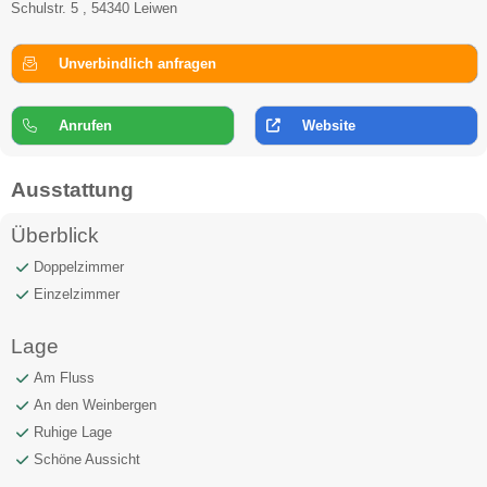
Schulstr. 5 , 54340 Leiwen
Unverbindlich anfragen
Anrufen
Website
Ausstattung
Überblick
Doppelzimmer
Einzelzimmer
Lage
Am Fluss
An den Weinbergen
Ruhige Lage
Schöne Aussicht