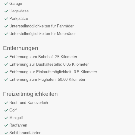
Garage
Liegewiese
Parkplätze
Unterstellmöglichkeiten für Fahrräder
Unterstellmöglichkeiten für Motorräder
Entfernungen
Entfernung zum Bahnhof: 25 Kilometer
Entfernung zur Bushaltestelle: 0.05 Kilometer
Entfernung zur Einkaufsmöglichkeit: 0.5 Kilometer
Entfernung zum Flughafen: 50.60 Kilometer
Freizeitmöglichkeiten
Boot- und Kanuverleih
Golf
Minigolf
Radfahren
Schiffsrundfahrten