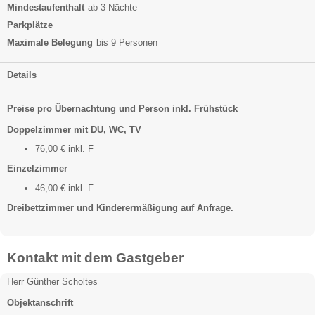
Mindestaufenthalt
ab 3 Nächte
Parkplätze
Maximale Belegung
bis 9 Personen
Details
Preise pro Übernachtung und Person inkl. Frühstück
Doppelzimmer mit DU, WC, TV
76,00 € inkl. F
Einzelzimmer
46,00 € inkl. F
Dreibettzimmer und Kinderermäßigung auf Anfrage.
Kontakt mit dem Gastgeber
Herr Günther Scholtes
Objektanschrift