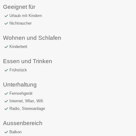
Geeignet für
Urlaub mit Kindern
Nichtraucher
Wohnen und Schlafen
Kinderbett
Essen und Trinken
Frühstück
Unterhaltung
Fernsehgerät
Internet, Wlan, Wifi
Radio, Stereoanlage
Aussenbereich
Balkon