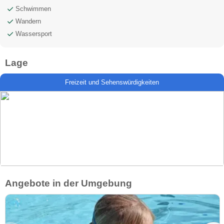
Schwimmen
Wandern
Wassersport
Lage
Freizeit und Sehenswürdigkeiten
Angebote in der Umgebung