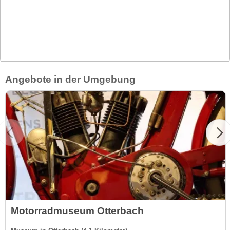
Angebote in der Umgebung
Motorradmuseum Otterbach