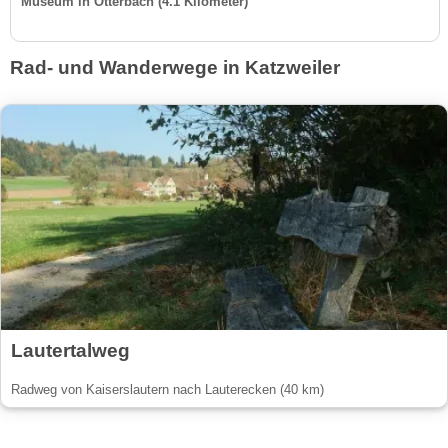
Museum in Otterbach (4.1 Kilometer)
Rad- und Wanderwege in Katzweiler
Lautertalweg
Radweg von Kaiserslautern nach Lauterecken (40 km)