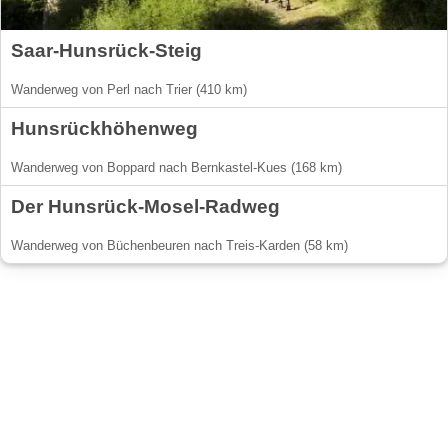
Saar-Hunsrück-Steig
Wanderweg von Perl nach Trier (410 km)
Hunsrückhöhenweg
Wanderweg von Boppard nach Bernkastel-Kues (168 km)
Der Hunsrück-Mosel-Radweg
Wanderweg von Büchenbeuren nach Treis-Karden (58 km)