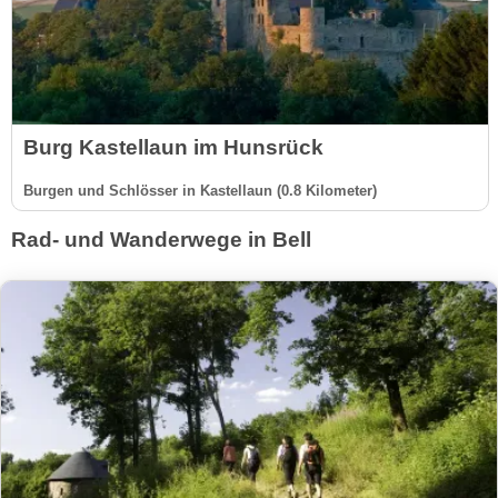
Burg Kastellaun im Hunsrück
Burgen und Schlösser in Kastellaun (0.8 Kilometer)
Rad- und Wanderwege in Bell