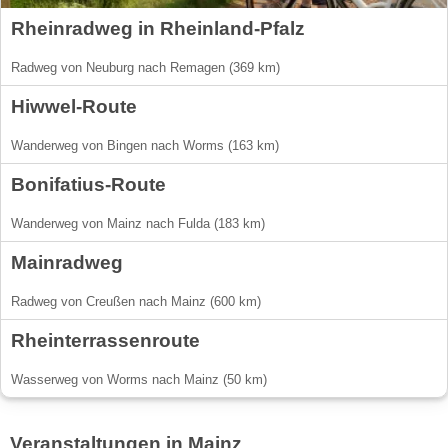
Rheinradweg in Rheinland-Pfalz
Radweg von Neuburg nach Remagen (369 km)
Hiwwel-Route
Wanderweg von Bingen nach Worms (163 km)
Bonifatius-Route
Wanderweg von Mainz nach Fulda (183 km)
Mainradweg
Radweg von Creußen nach Mainz (600 km)
Rheinterrassenroute
Wasserweg von Worms nach Mainz (50 km)
Veranstaltungen in Mainz