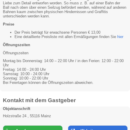
Liebe zum Detail entworfen worden. So muss z. B. auf einer Bahn der
Ball nach oben über einen Seilzug befördert werden, während auf anderen
Bahnen kaum zwischen physischen Hindernissen und Graffitis
unterschieden werden kann.
Preise
Der Preis beträgt für erwachsene Personen € 13,00
Eine detaillierte Preisliste mit allen Ermäßigungen finden Sie
hier
Öffnungszeiten
Öffnungszeiten
Montag bis Donnerstag: 14:00 – 22:00 Uhr / in den Ferien: 12:00 - 22:00
Uhr
Freitag: 14:00 - 24:00 Uhr
Samstag: 10:00 - 24:00 Uhr
Sonntag: 10:00 - 22:00 Uhr
Bei Feiertagen können die Öffnungszeiten abweichen.
Kontakt mit dem Gastgeber
Objektanschrift
Holzstraße 24 , 55116 Mainz