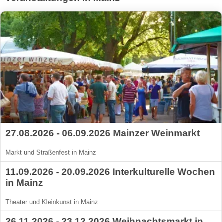
27.08.2026 - 06.09.2026 Mainzer Weinmarkt
Markt und Straßenfest in Mainz
11.09.2026 - 20.09.2026 Interkulturelle Wochen
in Mainz
Theater und Kleinkunst in Mainz
26.11.2026 - 23.12.2026 Weihnachtsmarkt in