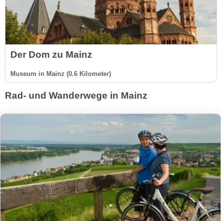
Der Dom zu Mainz
Museum in Mainz (0.6 Kilometer)
Rad- und Wanderwege in Mainz