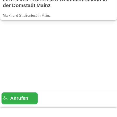
der Domstadt Mainz
Markt und Straßenfest in Mainz
Anrufen
Gäste-Information
Kontakt