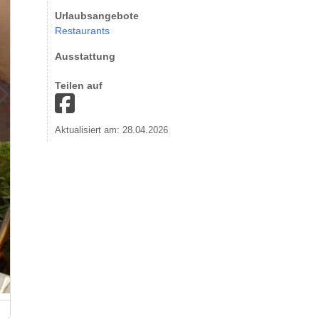
Urlaubsangebote
Restaurants
Ausstattung
Teilen auf
Aktualisiert am: 28.04.2026
Restaurant Benzoliver