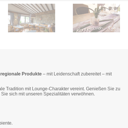
 regionale Produkte
– mit Leidenschaft zubereitet – mit
kale Tradition mit Lounge-Charakter vereint. Genießen Sie zu
Sie sich mit unseren Spezialitäten verwöhnen.
biente.