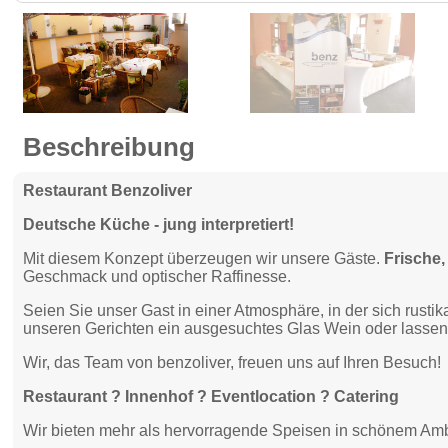
Beschreibung
Restaurant Benzoliver
Deutsche Küche - jung interpretiert!
Mit diesem Konzept überzeugen wir unsere Gäste.
Frische,
Geschmack und optischer Raffinesse.
Seien Sie unser Gast in einer Atmosphäre, in der sich rusti
unseren Gerichten ein ausgesuchtes Glas Wein oder lassen 
Wir, das Team von benzoliver, freuen uns auf Ihren Besuch!
Restaurant ? Innenhof ? Eventlocation ? Catering
Wir bieten mehr als hervorragende Speisen in schönem Am