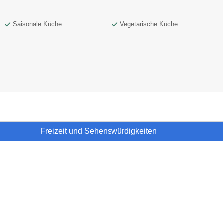
Saisonale Küche
Vegetarische Küche
Freizeit und Sehenswürdigkeiten