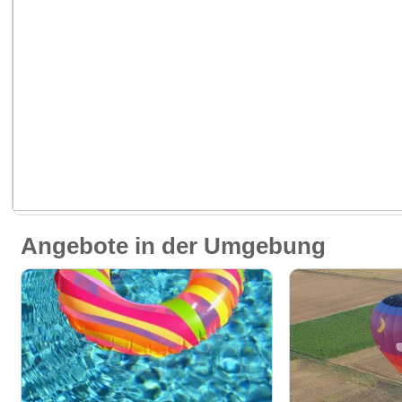
Angebote in der Umgebung