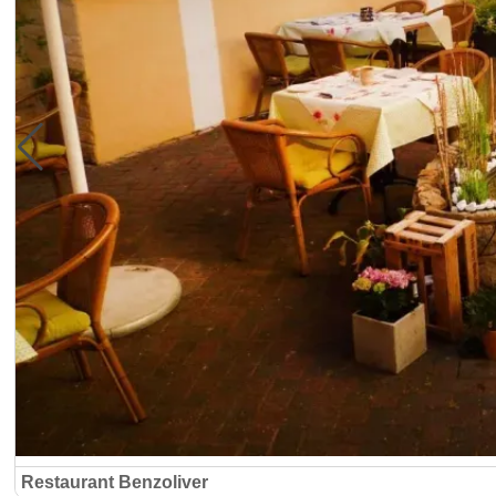
Restaurant Benzoliver