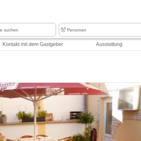
z
+1.000 Sehenswürdigkeiten
Kontakt mit dem Gastgeber
Ausstattung