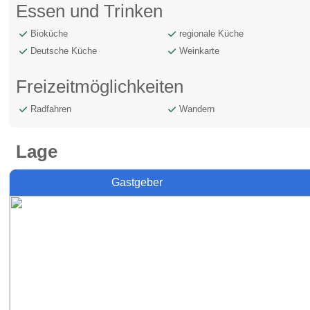
Essen und Trinken
Bioküche
regionale Küche
Deutsche Küche
Weinkarte
Freizeitmöglichkeiten
Radfahren
Wandern
Lage
Gastgeber