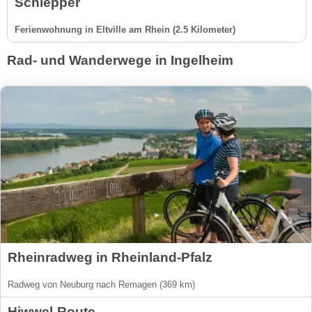
Schlepper
Ferienwohnung in Eltville am Rhein (2.5 Kilometer)
Rad- und Wanderwege in Ingelheim
Rheinradweg in Rheinland-Pfalz
Radweg von Neuburg nach Remagen (369 km)
Hiwwel-Route