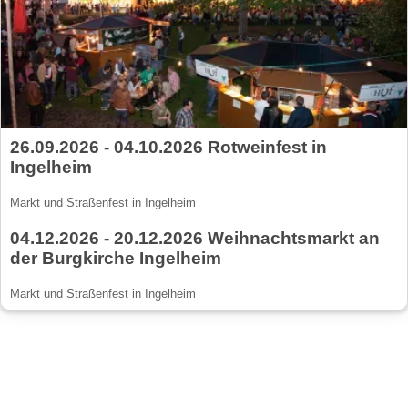
26.09.2026 - 04.10.2026 Rotweinfest in
Ingelheim
Markt und Straßenfest in Ingelheim
04.12.2026 - 20.12.2026 Weihnachtsmarkt an
der Burgkirche Ingelheim
Markt und Straßenfest in Ingelheim