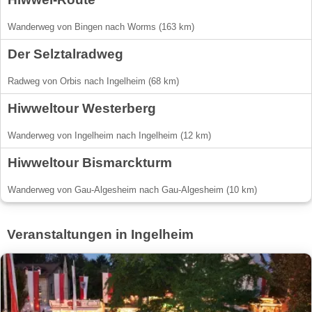
Wanderweg von Bingen nach Worms (163 km)
Der Selztalradweg
Radweg von Orbis nach Ingelheim (68 km)
Hiwweltour Westerberg
Wanderweg von Ingelheim nach Ingelheim (12 km)
Hiwweltour Bismarckturm
Wanderweg von Gau-Algesheim nach Gau-Algesheim (10 km)
Veranstaltungen in Ingelheim