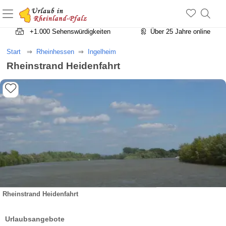
+1.500 Unterkünfte in Rheinland-Pfalz
+1.000 Sehenswürdigkeiten
Über 25 Jahre online
Start
Rheinhessen
Ingelheim
Rheinstrand Heidenfahrt
Rheinstrand Heidenfahrt
Urlaubsangebote