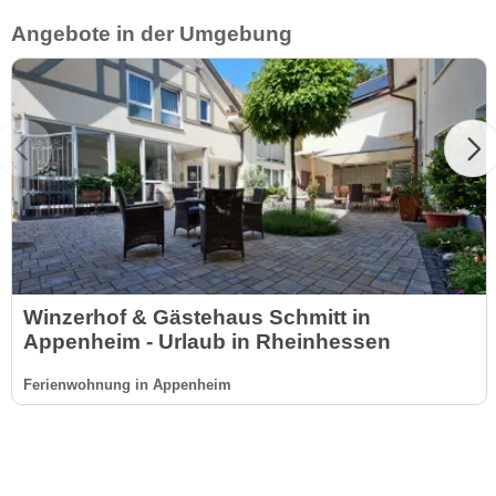
Angebote in der Umgebung
Winzerhof & Gästehaus Schmitt in
Appenheim - Urlaub in Rheinhessen
Ferienwohnung in Appenheim