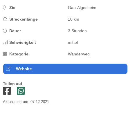
Ziel
Gau-Algesheim
Streckenlänge
10 km
Dauer
3 Stunden
Schwierigkeit
mittel
Kategorie
Wanderweg
Website
Teilen auf
Aktualisiert am: 07.12.2021