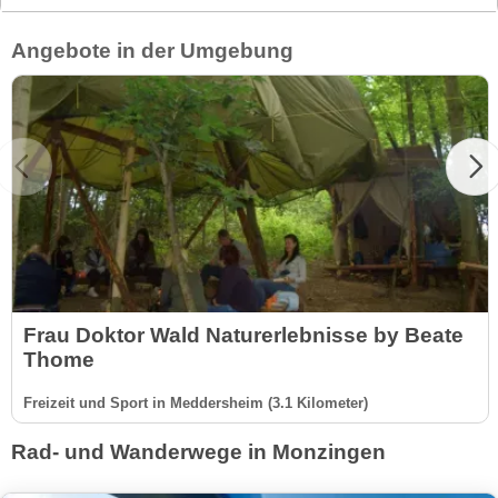
Angebote in der Umgebung
Frau Doktor Wald Naturerlebnisse by Beate
Thome
Freizeit und Sport in Meddersheim (3.1 Kilometer)
Rad- und Wanderwege in Monzingen