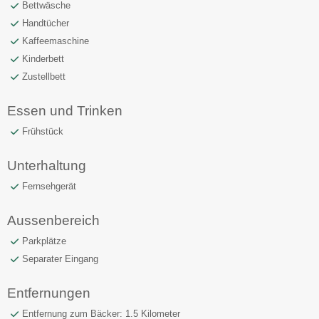
Bettwäsche
Handtücher
Kaffeemaschine
Kinderbett
Zustellbett
Essen und Trinken
Frühstück
Unterhaltung
Fernsehgerät
Aussenbereich
Parkplätze
Separater Eingang
Entfernungen
Entfernung zum Bäcker: 1.5 Kilometer