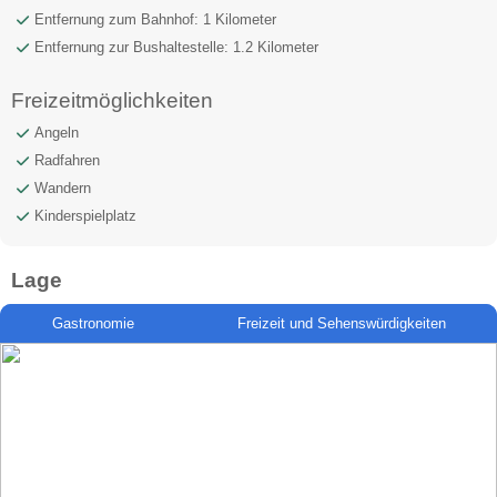
Entfernung zum Bahnhof: 1 Kilometer
Entfernung zur Bushaltestelle: 1.2 Kilometer
Freizeitmöglichkeiten
Angeln
Radfahren
Wandern
Kinderspielplatz
Lage
Gastronomie
Freizeit und Sehenswürdigkeiten