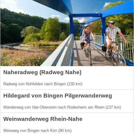
Naheradweg (Radweg Nahe)
Radweg von Nohfelden nach Bingen (130 km)
Hildegard von Bingen Pilgerwanderweg
Wanderweg von Idar-Oberstein nach Rüdesheim am Rhein (137 km)
Weinwanderweg Rhein-Nahe
Weinweg von Bingen nach Kirn (90 km)