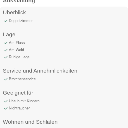
Ausstattung
Überblick
Doppelzimmer
Lage
Am Fluss
Am Wald
Ruhige Lage
Service und Annehmlichkeiten
Brötchenservice
Geeignet für
Urlaub mit Kindern
Nichtraucher
Wohnen und Schlafen