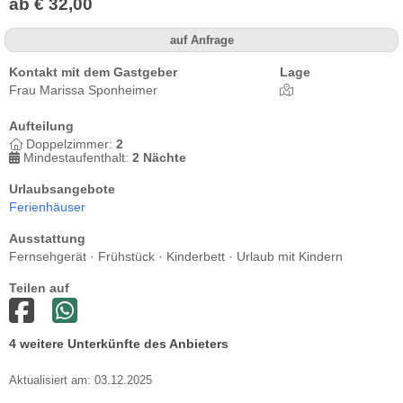
ab € 32,00
auf Anfrage
Kontakt mit dem Gastgeber
Lage
Frau Marissa Sponheimer
Aufteilung
Doppelzimmer:
2
Mindestaufenthalt:
2 Nächte
Urlaubsangebote
Ferienhäuser
Ausstattung
Fernsehgerät · Frühstück · Kinderbett · Urlaub mit Kindern
Teilen auf
4 weitere Unterkünfte des Anbieters
Aktualisiert am: 03.12.2025