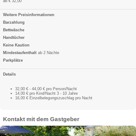
ab € 32,00
Weitere Preisinformationen
Barzahlung
Bettwäsche
Handtücher
Keine Kaution
Mindestaufenthalt
ab 2 Nächte
Parkplätze
Details
32,00 € - 44,00 € pro Person/Nacht
14,00 € pro Kind/Nacht 3 - 10 Jahre
16,00 € Einzelbelegungszuschlag pro Nacht
Kontakt mit dem Gastgeber