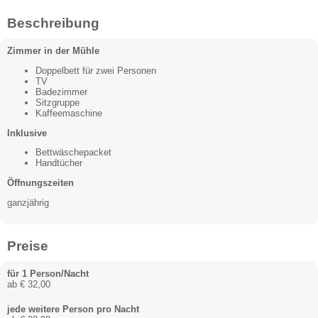
Beschreibung
Zimmer in der Mühle
Doppelbett für zwei Personen
TV
Badezimmer
Sitzgruppe
Kaffeemaschine
Inklusive
Bettwäschepacket
Handtücher
Öffnungszeiten
ganzjährig
Preise
für 1 Person/Nacht
ab € 32,00
jede weitere Person pro Nacht