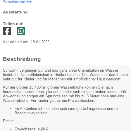
Schwimmbäder
Ausstattung
Teilen auf
Aktualisiert am: 18.01.2022
Beschreibung
Schwimmvergnügen pur und das ganz ohne Chemikalien im Wasser
bietet das Naturerlebnisbad in Rockenhausen. Das Wasser ist damit auch
sehr gut für Kinder und für Menschen mit empfindlicher Haut geeignet.
Auf der großen 15.400 m² großen Wasserfläche können Sie nach
herzenslust schwimmen, planschen oder sich einfach treiben lassen. Für
Abwechslung sorgen ein Sprungfelsen mit bis zu 3 Meter höhe und eine
Wasserrutsche. Für Kinder gibt es ein Planschbecken.
Im Außenbereich befinden sich eine große Liegewiese und ein
Beachvolleyballfeld.
Preise
Erwachsene: 4,00 €