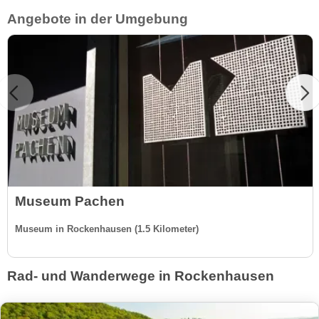
Angebote in der Umgebung
Museum Pachen
Museum in Rockenhausen (1.5 Kilometer)
Rad- und Wanderwege in Rockenhausen