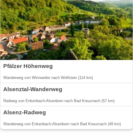
Pfälzer Höhenweg
Wanderweg von Winnweiler nach Wolfstein (114 km)
Alsenztal-Wanderweg
Radweg von Enkenbach-Alsenborn nach Bad Kreuznach (57 km)
Alsenz-Radweg
Wanderweg von Enkenbach-Alsenborn nach Bad Kreuznach (49 km)