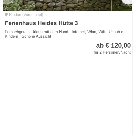
Rieden (Vordereifel)
Ferienhaus Heides Hütte 3
Fernsehgerät · Urlaub mit dem Hund · Internet, Wlan, Wifi · Urlaub mit
Kindern · Schöne Aussicht
ab € 120,00
für 2 Personen/Nacht