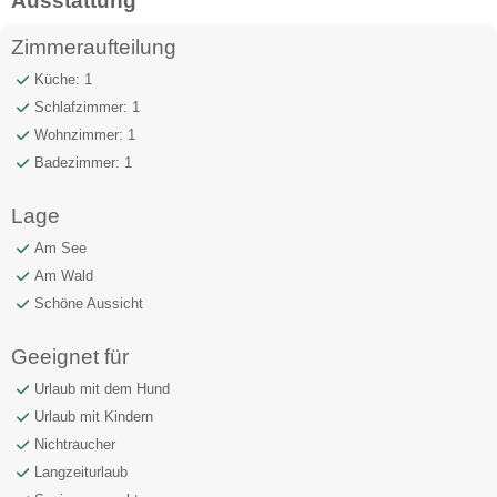
Ausstattung
Zimmeraufteilung
Küche: 1
Schlafzimmer: 1
Wohnzimmer: 1
Badezimmer: 1
Lage
Am See
Am Wald
Schöne Aussicht
Geeignet für
Urlaub mit dem Hund
Urlaub mit Kindern
Nichtraucher
Langzeiturlaub