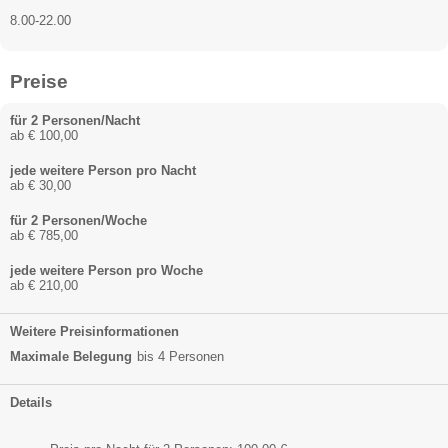
8.00-22.00
Preise
für 2 Personen/Nacht
ab € 100,00
jede weitere Person pro Nacht
ab € 30,00
für 2 Personen/Woche
ab € 785,00
jede weitere Person pro Woche
ab € 210,00
Weitere Preisinformationen
Maximale Belegung
bis 4 Personen
Details