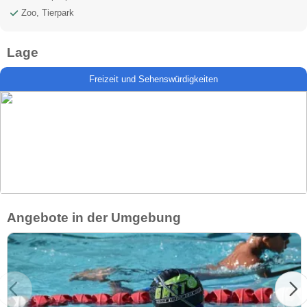
Zoo, Tierpark
Lage
Freizeit und Sehenswürdigkeiten
Angebote in der Umgebung