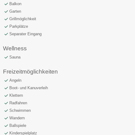
Balkon
Garten
Grillmöglichkeit
Parkplätze
Separater Eingang
Wellness
Sauna
Freizeitmöglichkeiten
Angeln
Boot- und Kanuverleih
Klettern
Radfahren
Schwimmen
Wandern
Ballspiele
Kinderspielplatz