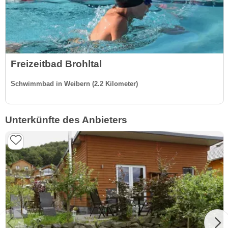
Freizeitbad Brohltal
Schwimmbad in Weibern (2.2 Kilometer)
Unterkünfte des Anbieters