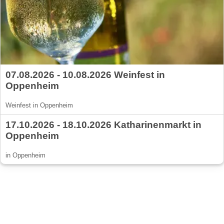
07.08.2026 - 10.08.2026 Weinfest in
Oppenheim
Weinfest in Oppenheim
17.10.2026 - 18.10.2026 Katharinenmarkt in
Oppenheim
in Oppenheim