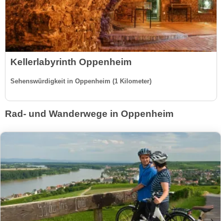
Kellerlabyrinth Oppenheim
Sehenswürdigkeit in Oppenheim (1 Kilometer)
Rad- und Wanderwege in Oppenheim