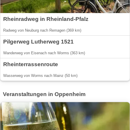
Rheinradweg in Rheinland-Pfalz
Radweg von Neuburg nach Remagen (369 km)
Pilgerweg Lutherweg 1521
Wanderweg von Eisenach nach Worms (363 km)
Rheinterrassenroute
Wasserweg von Worms nach Mainz (50 km)
Veranstaltungen in Oppenheim