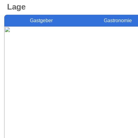
Lage
Gastgeber
Gastronomie