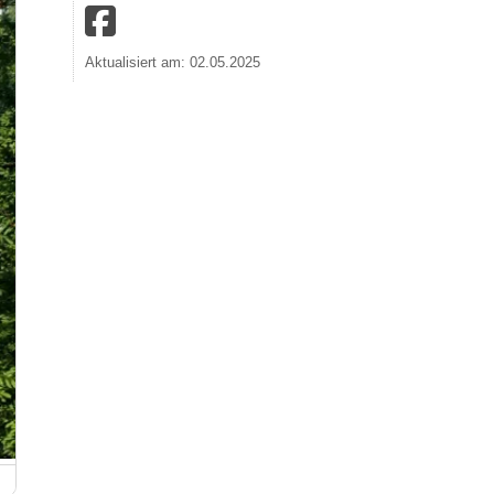
Aktualisiert am: 02.05.2025
Blick auf Balduinstein