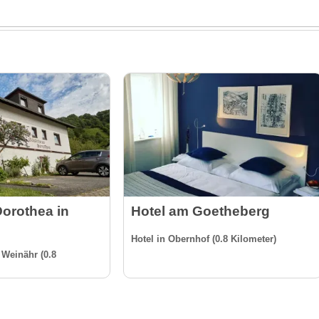
orothea in
Hotel am Goetheberg
Hotel in Obernhof (0.8 Kilometer)
Weinähr (0.8