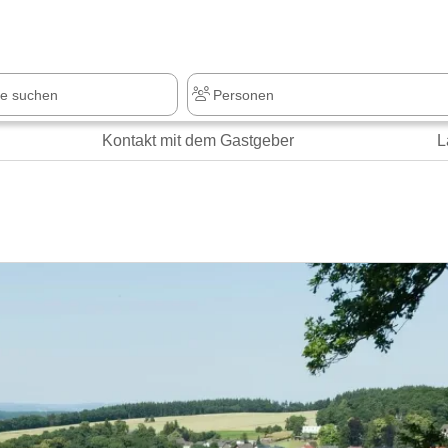
z
+1.000 Sehenswürdigkeiten
Kontakt mit dem Gastgeber
L