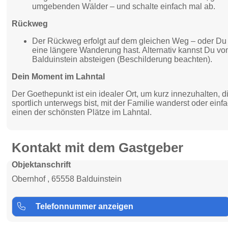
umgebenden Wälder – und schalte einfach mal ab.
Rückweg
Der Rückweg erfolgt auf dem gleichen Weg – oder Du v
eine längere Wanderung hast. Alternativ kannst Du 
Balduinstein absteigen (Beschilderung beachten).
Dein Moment im Lahntal
Der Goethepunkt ist ein idealer Ort, um kurz innezuhalten, 
sportlich unterwegs bist, mit der Familie wanderst oder ein
einen der schönsten Plätze im Lahntal.
Kontakt mit dem Gastgeber
Objektanschrift
Obernhof , 65558 Balduinstein
Telefonnummer anzeigen