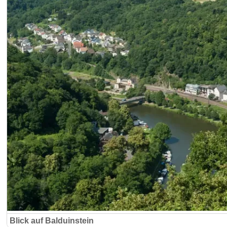
Blick auf Balduinstein