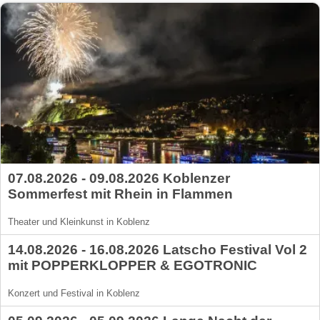
07.08.2026 - 09.08.2026 Koblenzer
Sommerfest mit Rhein in Flammen
Theater und Kleinkunst in Koblenz
14.08.2026 - 16.08.2026 Latscho Festival Vol 2
mit POPPERKLOPPER & EGOTRONIC
Konzert und Festival in Koblenz