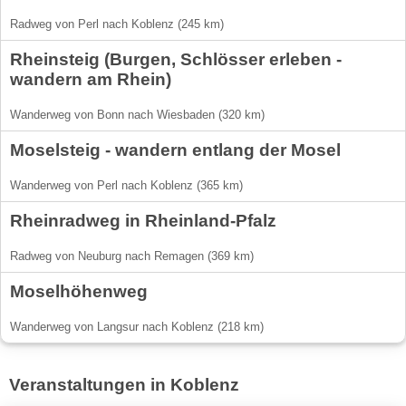
Radweg von Perl nach Koblenz (245 km)
Rheinsteig (Burgen, Schlösser erleben -
wandern am Rhein)
Wanderweg von Bonn nach Wiesbaden (320 km)
Moselsteig - wandern entlang der Mosel
Wanderweg von Perl nach Koblenz (365 km)
Rheinradweg in Rheinland-Pfalz
Radweg von Neuburg nach Remagen (369 km)
Moselhöhenweg
Wanderweg von Langsur nach Koblenz (218 km)
Veranstaltungen in Koblenz