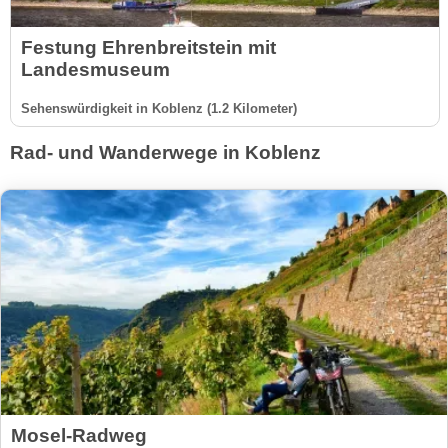
Festung Ehrenbreitstein mit
Landesmuseum
Sehenswürdigkeit in Koblenz (1.2 Kilometer)
Rad- und Wanderwege in Koblenz
Mosel-Radweg