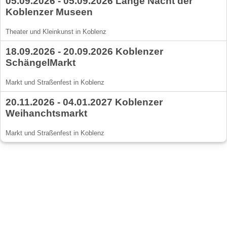
05.09.2026 - 05.09.2026 Lange Nacht der
Koblenzer Museen
Theater und Kleinkunst in Koblenz
18.09.2026 - 20.09.2026 Koblenzer
SchängelMarkt
Markt und Straßenfest in Koblenz
20.11.2026 - 04.01.2027 Koblenzer
Weihanchtsmarkt
Markt und Straßenfest in Koblenz