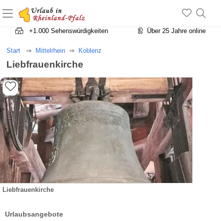
+1.500 Unterkünfte in Rheinland-Pfalz
+1.000 Sehenswürdigkeiten
Über 25 Jahre online
Start
Mittelrhein
Koblenz
Liebfrauenkirche
Liebfrauenkirche
Urlaubsangebote