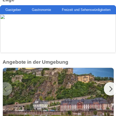
Gastgeber
Gastronomie
Freizeit und Sehenswürdigkeiten
Angebote in der Umgebung