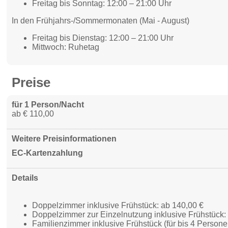
Freitag bis Sonntag: 12:00 – 21:00 Uhr
In den Frühjahrs-/Sommermonaten (Mai - August)
Freitag bis Dienstag: 12:00 – 21:00 Uhr
Mittwoch: Ruhetag
Preise
für 1 Person/Nacht
ab € 110,00
Weitere Preisinformationen
EC-Kartenzahlung
Details
Doppelzimmer inklusive Frühstück: ab 140,00 €
Doppelzimmer zur Einzelnutzung inklusive Frühstück:
Familienzimmer inklusive Frühstück (für bis 4 Persone