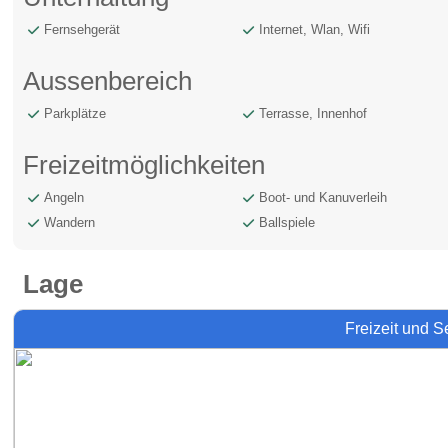
Fernsehgerät
Internet, Wlan, Wifi
Aussenbereich
Parkplätze
Terrasse, Innenhof
Freizeitmöglichkeiten
Angeln
Boot- und Kanuverleih
Wandern
Ballspiele
Lage
Freizeit und 