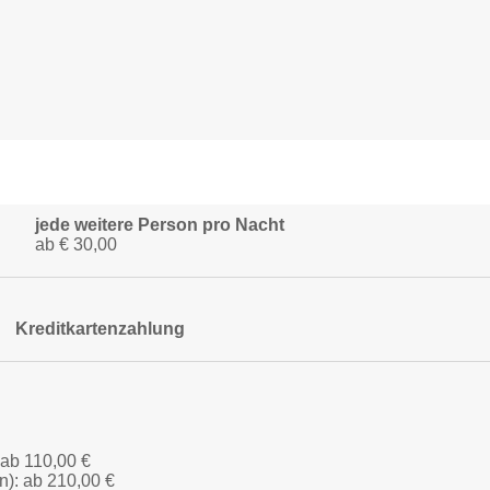
jede weitere Person pro Nacht
ab € 30,00
Kreditkartenzahlung
 ab 110,00 €
n): ab 210,00 €