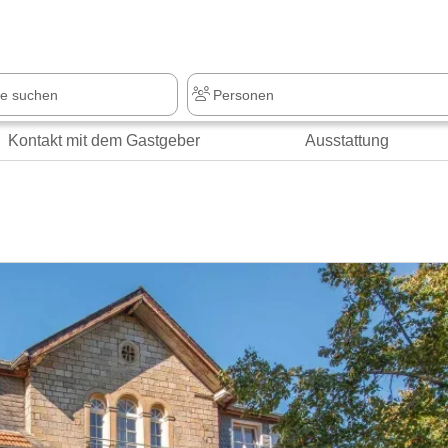
z
+1.000 Sehenswürdigkeiten
Kontakt mit dem Gastgeber
Ausstattung