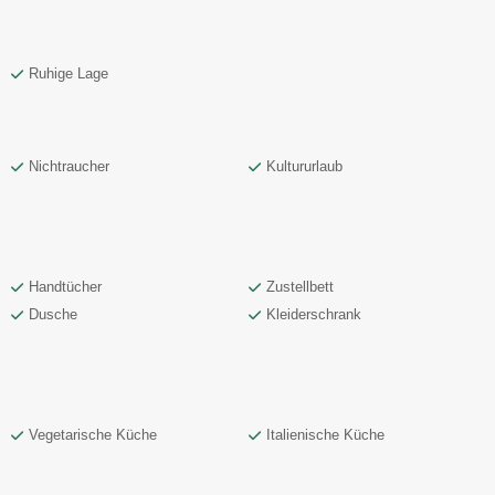
Ruhige Lage
Nichtraucher
Kultururlaub
Handtücher
Zustellbett
Dusche
Kleiderschrank
Vegetarische Küche
Italienische Küche