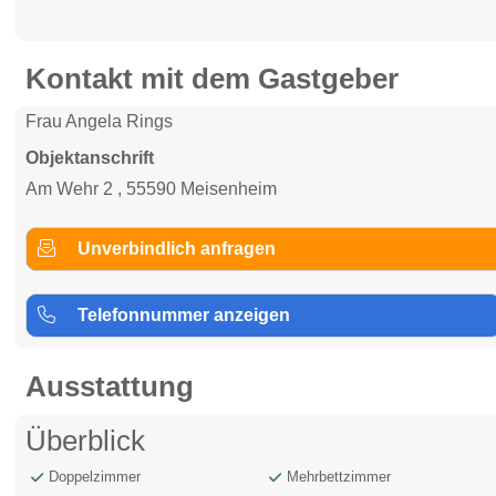
Kontakt mit dem Gastgeber
Frau Angela Rings
Objektanschrift
Am Wehr 2 , 55590 Meisenheim
Unverbindlich anfragen
Telefonnummer anzeigen
Ausstattung
Überblick
Doppelzimmer
Mehrbettzimmer