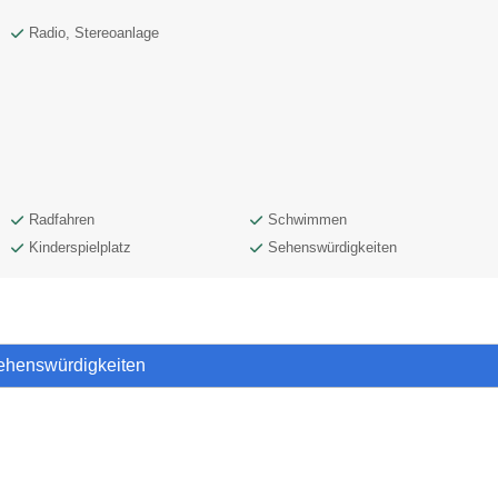
Radio, Stereoanlage
Radfahren
Schwimmen
Kinderspielplatz
Sehenswürdigkeiten
Sehenswürdigkeiten