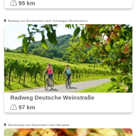
95 km
Radweg von Bockenheim nach Schweigen-Rechtenbach
Radweg Deutsche Weinstraße
97 km
Wanderweg von Hauenstein nach Neustadt