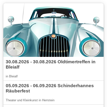
30.08.2026 - 30.08.2026 Oldtimertreffen in
Bleialf
in Bleialf
05.09.2026 - 06.09.2026 Schinderhannes
Räuberfest
Theater und Kleinkunst in Herrstein