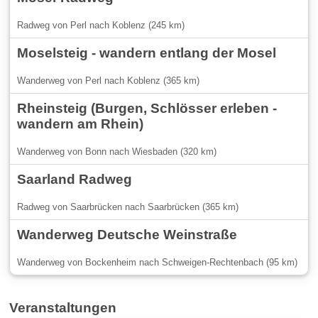
Radweg von Perl nach Koblenz (245 km)
Moselsteig - wandern entlang der Mosel
Wanderweg von Perl nach Koblenz (365 km)
Rheinsteig (Burgen, Schlösser erleben -
wandern am Rhein)
Wanderweg von Bonn nach Wiesbaden (320 km)
Saarland Radweg
Radweg von Saarbrücken nach Saarbrücken (365 km)
Wanderweg Deutsche Weinstraße
Wanderweg von Bockenheim nach Schweigen-Rechtenbach (95 km)
Veranstaltungen