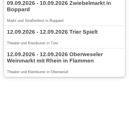
09.09.2026 - 10.09.2026 Zwiebelmarkt in
Boppard
Markt und Straßenfest in Boppard
12.09.2026 - 12.09.2026 Trier Spielt
Theater und Kleinkunst in Trier
12.09.2026 - 12.09.2026 Oberweseler
Weinmarkt mit Rhein in Flammen
Theater und Kleinkunst in Oberwesel