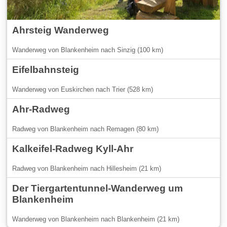
Ahrsteig Wanderweg
Wanderweg von Blankenheim nach Sinzig (100 km)
Eifelbahnsteig
Wanderweg von Euskirchen nach Trier (528 km)
Ahr-Radweg
Radweg von Blankenheim nach Remagen (80 km)
Kalkeifel-Radweg Kyll-Ahr
Radweg von Blankenheim nach Hillesheim (21 km)
Der Tiergartentunnel-Wanderweg um
Blankenheim
Wanderweg von Blankenheim nach Blankenheim (21 km)