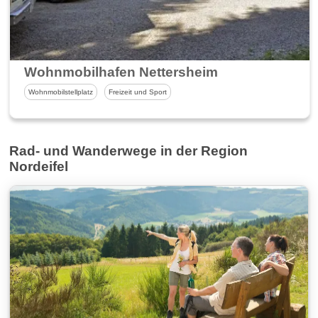
Wohnmobilhafen Nettersheim
Wohnmobilstellplatz
Freizeit und Sport
Rad- und Wanderwege in der Region
Nordeifel