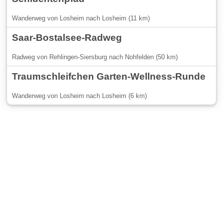
Wanderweg von Losheim nach Losheim (11 km)
Saar-Bostalsee-Radweg
Radweg von Rehlingen-Siersburg nach Nohfelden (50 km)
Traumschleifchen Garten-Wellness-Runde
Wanderweg von Losheim nach Losheim (6 km)