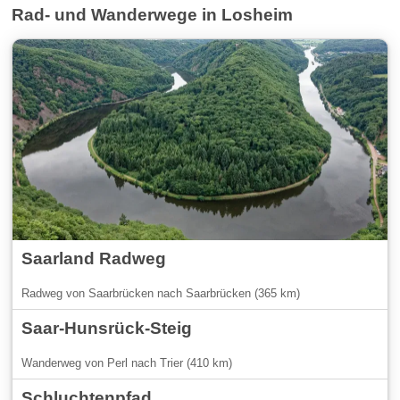
Rad- und Wanderwege in Losheim
Saarland Radweg
Radweg von Saarbrücken nach Saarbrücken (365 km)
Saar-Hunsrück-Steig
Wanderweg von Perl nach Trier (410 km)
Schluchtenpfad