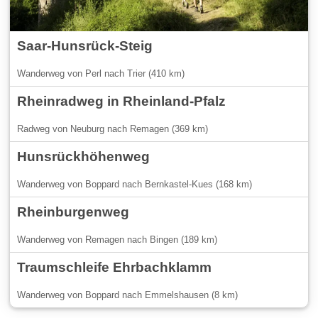
Saar-Hunsrück-Steig
Wanderweg von Perl nach Trier (410 km)
Rheinradweg in Rheinland-Pfalz
Radweg von Neuburg nach Remagen (369 km)
Hunsrückhöhenweg
Wanderweg von Boppard nach Bernkastel-Kues (168 km)
Rheinburgenweg
Wanderweg von Remagen nach Bingen (189 km)
Traumschleife Ehrbachklamm
Wanderweg von Boppard nach Emmelshausen (8 km)