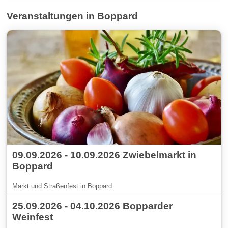
Veranstaltungen in Boppard
09.09.2026 - 10.09.2026 Zwiebelmarkt in
Boppard
Markt und Straßenfest in Boppard
25.09.2026 - 04.10.2026 Bopparder
Weinfest