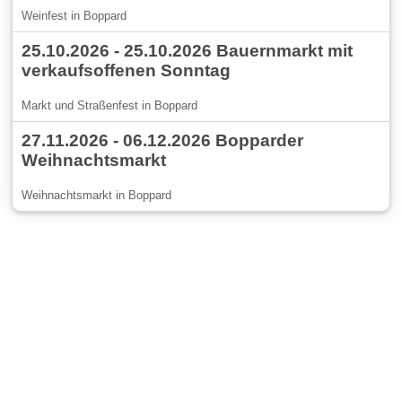
Weinfest in Boppard
25.10.2026 - 25.10.2026 Bauernmarkt mit
verkaufsoffenen Sonntag
Markt und Straßenfest in Boppard
27.11.2026 - 06.12.2026 Bopparder
Weihnachtsmarkt
Weihnachtsmarkt in Boppard