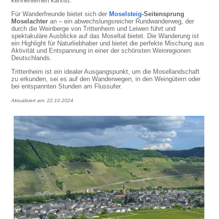
kennenlernen kannst.
Für Wanderfreunde bietet sich der
Moselsteig
-Seitensprung
Moselachter
an – ein abwechslungsreicher Rundwanderweg, der
durch die Weinberge von Trittenheim und Leiwen führt und
spektakuläre Ausblicke auf das Moseltal bietet. Die Wanderung ist
ein Highlight für Naturliebhaber und bietet die perfekte Mischung aus
Aktivität und Entspannung in einer der schönsten Weinregionen
Deutschlands.
Trittenheim ist ein idealer Ausgangspunkt, um die Mosellandschaft
zu erkunden, sei es auf den Wanderwegen, in den Weingütern oder
bei entspannten Stunden am Flussufer.
Aktualisiert am: 22.10.2024