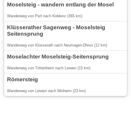
Moselsteig - wandern entlang der Mosel
Wanderweg von Perl nach Koblenz (365 km)
Klüsserather Sagenweg - Moselsteig
Seitensprung
Wanderweg von Klüsserath nach Neumagen-Dhron (12 km)
Moselachter Moselsteig-Seitensprung
Wanderweg von Trittenheim nach Leiwen (15 km)
Römersteig
Wanderweg von Leiwen nach Minheim (23 km)