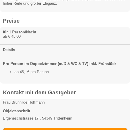
hoher Reife und großer Eleganz.
Preise
für 1 Person/Nacht
ab € 45,00
Details
Pro Person im Doppelzimmer (m/D & WC & TV) inkl. Frühstück
ab 45,- € pro Person
Kontakt mit dem Gastgeber
Frau Brunhilde Hoffmann
Objektanschrift
Ergeneschstrasse 17 , 54349 Trittenheim