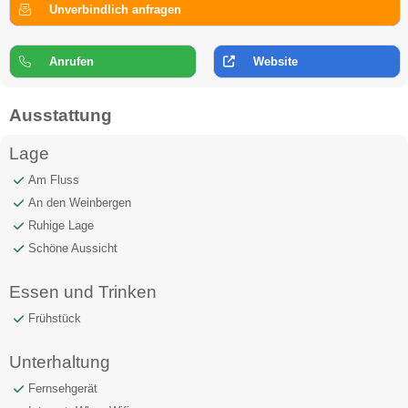
Unverbindlich anfragen
Anrufen
Website
Ausstattung
Lage
Am Fluss
An den Weinbergen
Ruhige Lage
Schöne Aussicht
Essen und Trinken
Frühstück
Unterhaltung
Fernsehgerät