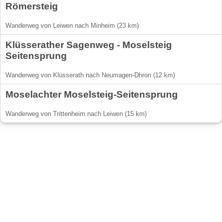
Römersteig
Wanderweg von Leiwen nach Minheim (23 km)
Klüsserather Sagenweg - Moselsteig
Seitensprung
Wanderweg von Klüsserath nach Neumagen-Dhron (12 km)
Moselachter Moselsteig-Seitensprung
Wanderweg von Trittenheim nach Leiwen (15 km)