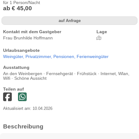
für 1 Person/Nacht
ab € 45,00
auf Anfrage
Kontakt mit dem Gastgeber
Lage
Frau Brunhilde Hoffmann
Urlaubsangebote
Weingüter,
Privatzimmer,
Pensionen,
Ferienweingüter
Ausstattung
An den Weinbergen · Fernsehgerät · Frühstück · Internet, Wlan,
Wifi · Schöne Aussicht
Teilen auf
Aktualisiert am: 10.04.2026
Beschreibung