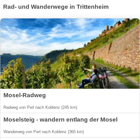
Rad- und Wanderwege in Trittenheim
Mosel-Radweg
Radweg von Perl nach Koblenz (245 km)
Moselsteig - wandern entlang der Mosel
Wanderweg von Perl nach Koblenz (365 km)