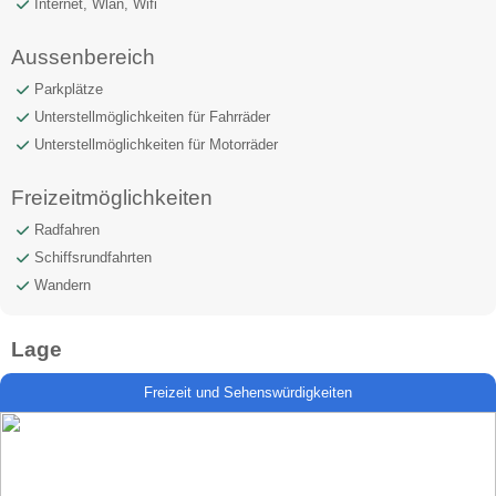
Internet, Wlan, Wifi
Aussenbereich
Parkplätze
Unterstellmöglichkeiten für Fahrräder
Unterstellmöglichkeiten für Motorräder
Freizeitmöglichkeiten
Radfahren
Schiffsrundfahrten
Wandern
Lage
Freizeit und Sehenswürdigkeiten