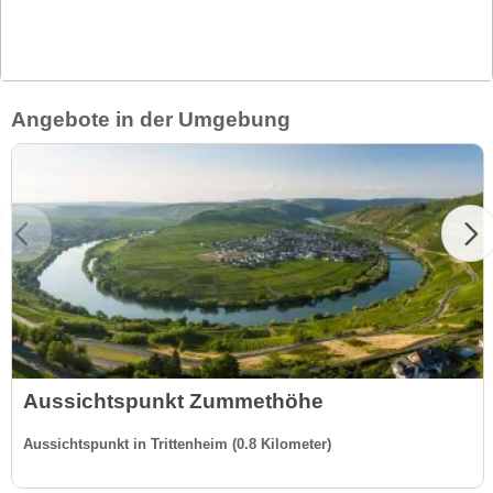
Angebote in der Umgebung
Aussichtspunkt Zummethöhe
Aussichtspunkt in Trittenheim (0.8 Kilometer)