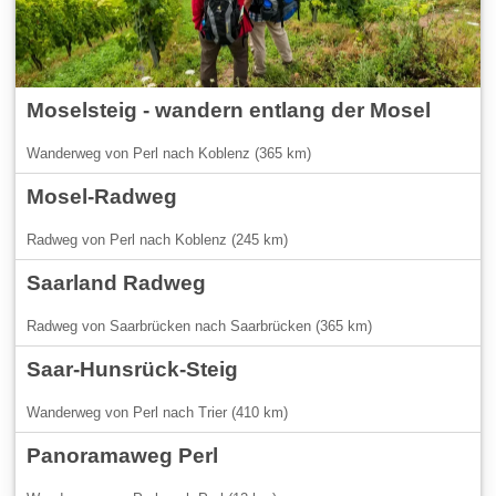
Moselsteig - wandern entlang der Mosel
Wanderweg von Perl nach Koblenz (365 km)
Mosel-Radweg
Radweg von Perl nach Koblenz (245 km)
Saarland Radweg
Radweg von Saarbrücken nach Saarbrücken (365 km)
Saar-Hunsrück-Steig
Wanderweg von Perl nach Trier (410 km)
Panoramaweg Perl