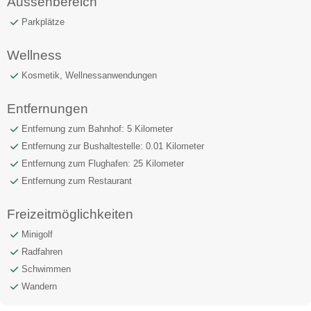
Aussenbereich
Parkplätze
Wellness
Kosmetik, Wellnessanwendungen
Entfernungen
Entfernung zum Bahnhof: 5 Kilometer
Entfernung zur Bushaltestelle: 0.01 Kilometer
Entfernung zum Flughafen: 25 Kilometer
Entfernung zum Restaurant
Freizeitmöglichkeiten
Minigolf
Radfahren
Schwimmen
Wandern