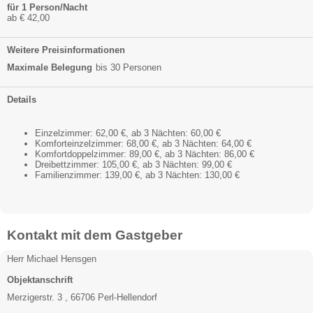
für 1 Person/Nacht
ab € 42,00
Weitere Preisinformationen
Maximale Belegung
bis 30 Personen
Details
Einzelzimmer: 62,00 €, ab 3 Nächten: 60,00 €
Komforteinzelzimmer: 68,00 €, ab 3 Nächten: 64,00 €
Komfortdoppelzimmer: 89,00 €, ab 3 Nächten: 86,00 €
Dreibettzimmer: 105,00 €, ab 3 Nächten: 99,00 €
Familienzimmer: 139,00 €, ab 3 Nächten: 130,00 €
Kontakt mit dem Gastgeber
Herr Michael Hensgen
Objektanschrift
Merzigerstr. 3 , 66706 Perl-Hellendorf