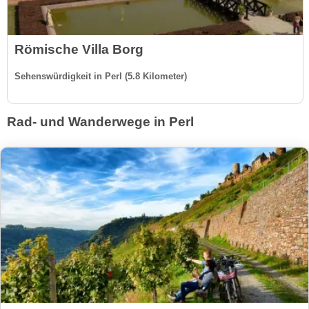
Römische Villa Borg
Sehenswürdigkeit in Perl (5.8 Kilometer)
Rad- und Wanderwege in Perl