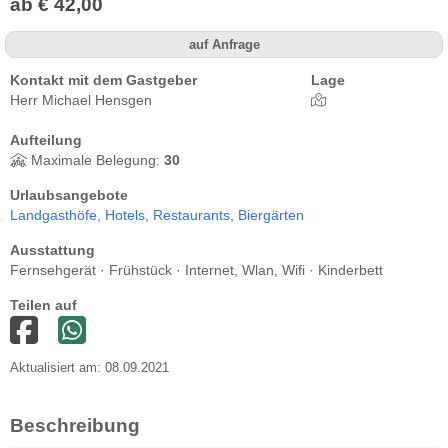
ab € 42,00
auf Anfrage
Kontakt mit dem Gastgeber
Lage
Herr Michael Hensgen
Aufteilung
Maximale Belegung:
30
Urlaubsangebote
Landgasthöfe,
Hotels,
Restaurants,
Biergärten
Ausstattung
Fernsehgerät · Frühstück · Internet, Wlan, Wifi · Kinderbett
Teilen auf
Aktualisiert am: 08.09.2021
Beschreibung