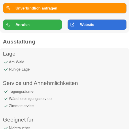
Unverbindlich anfragen
Anrufen
Website
Ausstattung
Lage
Am Wald
Ruhige Lage
Service und Annehmlichkeiten
Tagungsräume
Wäschereinigungsservice
Zimmerservice
Geeignet für
Nichtraucher