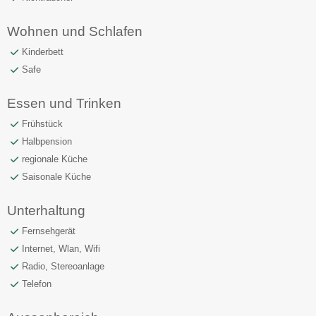
Wohnen und Schlafen
Kinderbett
Safe
Essen und Trinken
Frühstück
Halbpension
regionale Küche
Saisonale Küche
Unterhaltung
Fernsehgerät
Internet, Wlan, Wifi
Radio, Stereoanlage
Telefon