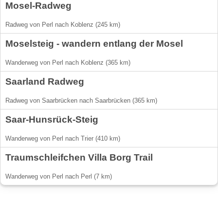
Mosel-Radweg
Radweg von Perl nach Koblenz (245 km)
Moselsteig - wandern entlang der Mosel
Wanderweg von Perl nach Koblenz (365 km)
Saarland Radweg
Radweg von Saarbrücken nach Saarbrücken (365 km)
Saar-Hunsrück-Steig
Wanderweg von Perl nach Trier (410 km)
Traumschleifchen Villa Borg Trail
Wanderweg von Perl nach Perl (7 km)