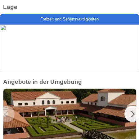
Lage
Freizeit und Sehenswürdigkeiten
Angebote in der Umgebung