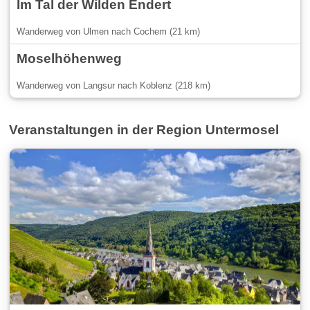
Im Tal der Wilden Endert
Wanderweg von Ulmen nach Cochem (21 km)
Moselhöhenweg
Wanderweg von Langsur nach Koblenz (218 km)
Veranstaltungen in der Region Untermosel