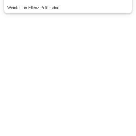
Weinfest in Ellenz-Poltersdorf