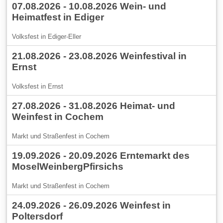
07.08.2026 - 10.08.2026 Wein- und
Heimatfest in Ediger
Volksfest in Ediger-Eller
21.08.2026 - 23.08.2026 Weinfestival in
Ernst
Volksfest in Ernst
27.08.2026 - 31.08.2026 Heimat- und
Weinfest in Cochem
Markt und Straßenfest in Cochem
19.09.2026 - 20.09.2026 Erntemarkt des
MoselWeinbergPfirsichs
Markt und Straßenfest in Cochem
24.09.2026 - 26.09.2026 Weinfest in
Poltersdorf