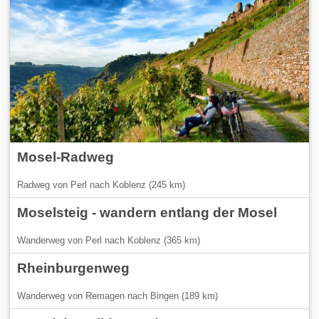
Mosel-Radweg
Radweg von Perl nach Koblenz (245 km)
Moselsteig - wandern entlang der Mosel
Wanderweg von Perl nach Koblenz (365 km)
Rheinburgenweg
Wanderweg von Remagen nach Bingen (189 km)