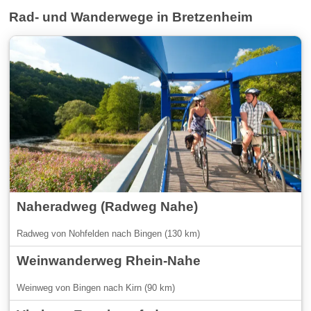
Rad- und Wanderwege in Bretzenheim
Naheradweg (Radweg Nahe)
Radweg von Nohfelden nach Bingen (130 km)
Weinwanderweg Rhein-Nahe
Weinweg von Bingen nach Kirn (90 km)