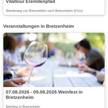
Vitaltour Eremitenpfad
Wanderweg von Bretzenheim nach Bretzenheim (9 km)
Veranstaltungen in Bretzenheim
07.08.2026 - 09.08.2026 Weinfest in
Bretzenheim
Weinfest in Bretzenheim